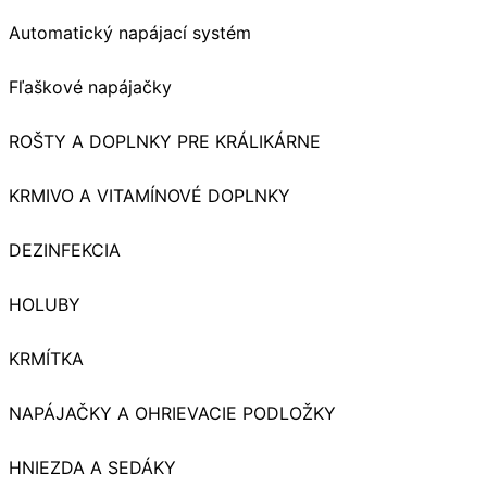
Automatický napájací systém
Fľaškové napájačky
ROŠTY A DOPLNKY PRE KRÁLIKÁRNE
KRMIVO A VITAMÍNOVÉ DOPLNKY
DEZINFEKCIA
HOLUBY
KRMÍTKA
NAPÁJAČKY A OHRIEVACIE PODLOŽKY
HNIEZDA A SEDÁKY