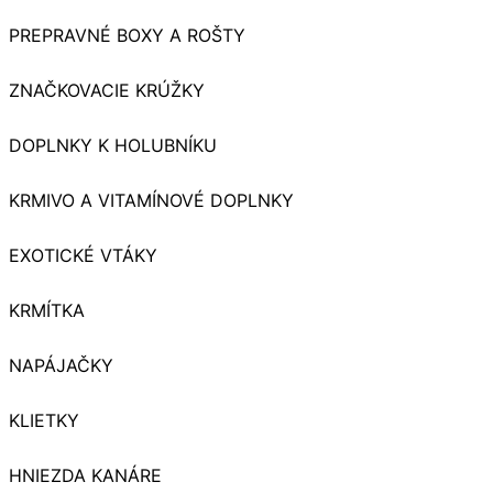
PREPRAVNÉ BOXY A ROŠTY
ZNAČKOVACIE KRÚŽKY
DOPLNKY K HOLUBNÍKU
KRMIVO A VITAMÍNOVÉ DOPLNKY
EXOTICKÉ VTÁKY
KRMÍTKA
NAPÁJAČKY
KLIETKY
HNIEZDA KANÁRE