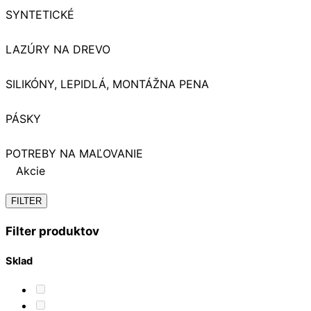
SYNTETICKÉ
LAZÚRY NA DREVO
SILIKÓNY, LEPIDLÁ, MONTÁŽNA PENA
PÁSKY
POTREBY NA MAĽOVANIE
Akcie
FILTER
Filter produktov
Sklad