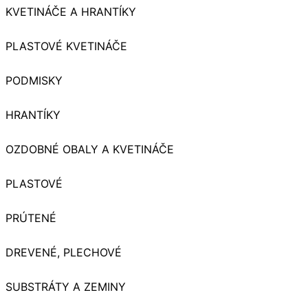
KVETINÁČE A HRANTÍKY
PLASTOVÉ KVETINÁČE
PODMISKY
HRANTÍKY
OZDOBNÉ OBALY A KVETINÁČE
PLASTOVÉ
PRÚTENÉ
DREVENÉ, PLECHOVÉ
SUBSTRÁTY A ZEMINY