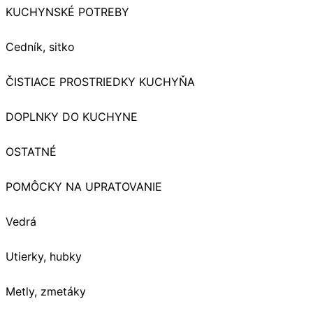
KUCHYNSKÉ POTREBY
Cedník, sitko
ČISTIACE PROSTRIEDKY KUCHYŇA
DOPLNKY DO KUCHYNE
OSTATNÉ
POMÔCKY NA UPRATOVANIE
Vedrá
Utierky, hubky
Metly, zmetáky