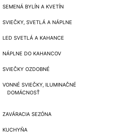
SEMENÁ BYLÍN A KVETÍN
SVIEČKY, SVETLÁ A NÁPLNE
LED SVETLÁ A KAHANCE
NÁPLNE DO KAHANCOV
SVIEČKY OZDOBNÉ
VONNÉ SVIEČKY, ILUMINAČNÉ
DOMÁCNOSŤ
ZAVÁRACIA SEZÓNA
KUCHYŇA