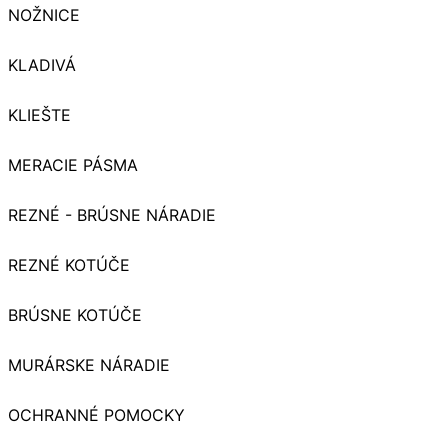
NOŽNICE
KLADIVÁ
KLIEŠTE
MERACIE PÁSMA
REZNÉ - BRÚSNE NÁRADIE
REZNÉ KOTÚČE
BRÚSNE KOTÚČE
MURÁRSKE NÁRADIE
OCHRANNÉ POMOCKY