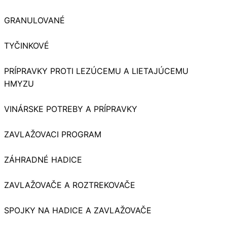
GRANULOVANÉ
TYČINKOVÉ
PRÍPRAVKY PROTI LEZÚCEMU A LIETAJÚCEMU
HMYZU
VINÁRSKE POTREBY A PRÍPRAVKY
ZAVLAŽOVACI PROGRAM
ZÁHRADNÉ HADICE
ZAVLAŽOVAČE A ROZTREKOVAČE
SPOJKY NA HADICE A ZAVLAŽOVAČE