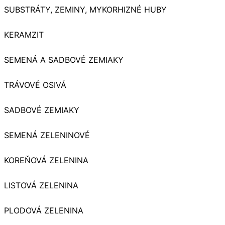
SUBSTRÁTY, ZEMINY, MYKORHIZNÉ HUBY
KERAMZIT
SEMENÁ A SADBOVÉ ZEMIAKY
TRÁVOVÉ OSIVÁ
SADBOVÉ ZEMIAKY
SEMENÁ ZELENINOVÉ
KOREŇOVÁ ZELENINA
LISTOVÁ ZELENINA
PLODOVÁ ZELENINA