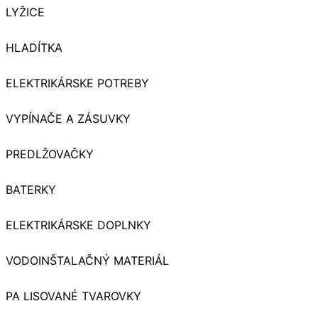
LYŽICE
HLADÍTKA
ELEKTRIKÁRSKE POTREBY
VYPÍNAČE A ZÁSUVKY
PREDLŽOVAČKY
BATERKY
ELEKTRIKÁRSKE DOPLNKY
VODOINŠTALAČNÝ MATERIÁL
PA LISOVANÉ TVAROVKY