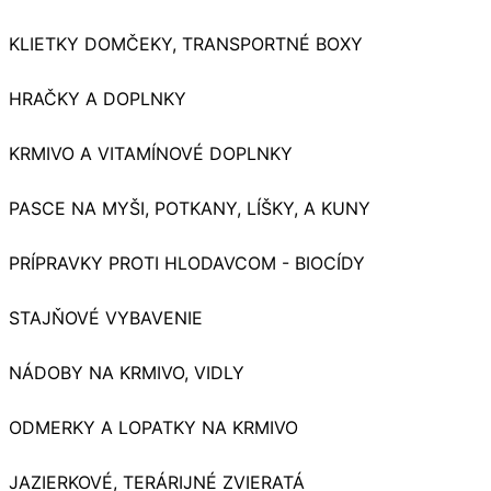
KLIETKY DOMČEKY, TRANSPORTNÉ BOXY
HRAČKY A DOPLNKY
KRMIVO A VITAMÍNOVÉ DOPLNKY
PASCE NA MYŠI, POTKANY, LÍŠKY, A KUNY
PRÍPRAVKY PROTI HLODAVCOM - BIOCÍDY
STAJŇOVÉ VYBAVENIE
NÁDOBY NA KRMIVO, VIDLY
ODMERKY A LOPATKY NA KRMIVO
JAZIERKOVÉ, TERÁRIJNÉ ZVIERATÁ