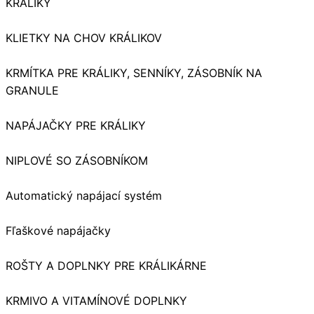
KRÁLIKY
KLIETKY NA CHOV KRÁLIKOV
KRMÍTKA PRE KRÁLIKY, SENNÍKY, ZÁSOBNÍK NA
GRANULE
NAPÁJAČKY PRE KRÁLIKY
NIPLOVÉ SO ZÁSOBNÍKOM
Automatický napájací systém
Fľaškové napájačky
ROŠTY A DOPLNKY PRE KRÁLIKÁRNE
KRMIVO A VITAMÍNOVÉ DOPLNKY