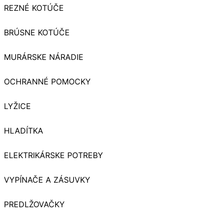
REZNÉ KOTÚČE
BRÚSNE KOTÚČE
MURÁRSKE NÁRADIE
OCHRANNÉ POMOCKY
LYŽICE
HLADÍTKA
ELEKTRIKÁRSKE POTREBY
VYPÍNAČE A ZÁSUVKY
PREDLŽOVAČKY