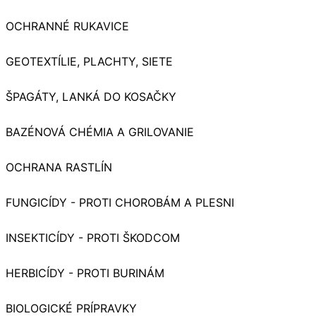
OCHRANNÉ RUKAVICE
GEOTEXTÍLIE, PLACHTY, SIETE
ŠPAGÁTY, LANKÁ DO KOSAČKY
BAZÉNOVÁ CHÉMIA A GRILOVANIE
OCHRANA RASTLÍN
FUNGICÍDY - PROTI CHOROBÁM A PLESNI
INSEKTICÍDY - PROTI ŠKODCOM
HERBICÍDY - PROTI BURINÁM
BIOLOGICKÉ PRÍPRAVKY