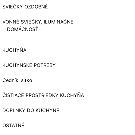
SVIEČKY OZDOBNÉ
VONNÉ SVIEČKY, ILUMINAČNÉ
DOMÁCNOSŤ
KUCHYŇA
KUCHYNSKÉ POTREBY
Cedník, sitko
ČISTIACE PROSTRIEDKY KUCHYŇA
DOPLNKY DO KUCHYNE
OSTATNÉ