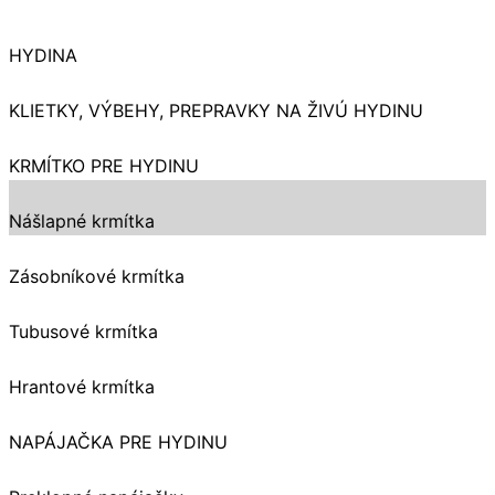
HYDINA
KLIETKY, VÝBEHY, PREPRAVKY NA ŽIVÚ HYDINU
KRMÍTKO PRE HYDINU
Nášlapné krmítka
Zásobníkové krmítka
Tubusové krmítka
Hrantové krmítka
NAPÁJAČKA PRE HYDINU