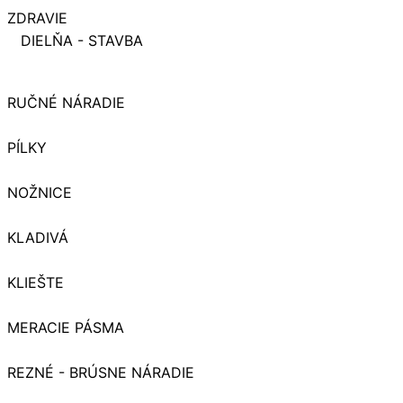
ZDRAVIE
DIELŇA - STAVBA
RUČNÉ NÁRADIE
PÍLKY
NOŽNICE
KLADIVÁ
KLIEŠTE
MERACIE PÁSMA
REZNÉ - BRÚSNE NÁRADIE