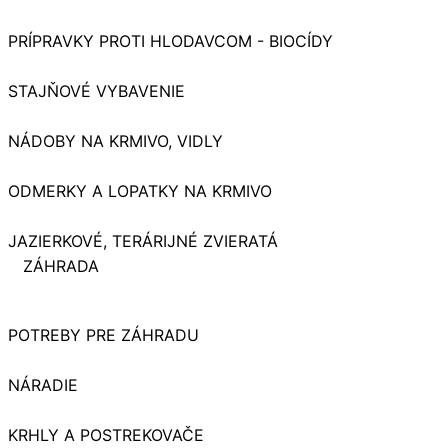
PRÍPRAVKY PROTI HLODAVCOM - BIOCÍDY
STAJŇOVÉ VYBAVENIE
NÁDOBY NA KRMIVO, VIDLY
ODMERKY A LOPATKY NA KRMIVO
JAZIERKOVÉ, TERÁRIJNÉ ZVIERATÁ
ZÁHRADA
POTREBY PRE ZÁHRADU
NÁRADIE
KRHLY A POSTREKOVAČE