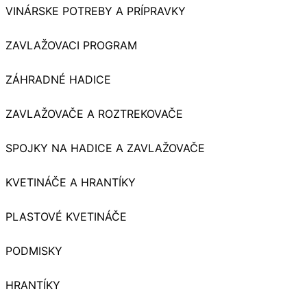
VINÁRSKE POTREBY A PRÍPRAVKY
ZAVLAŽOVACI PROGRAM
ZÁHRADNÉ HADICE
ZAVLAŽOVAČE A ROZTREKOVAČE
SPOJKY NA HADICE A ZAVLAŽOVAČE
KVETINÁČE A HRANTÍKY
PLASTOVÉ KVETINÁČE
PODMISKY
HRANTÍKY