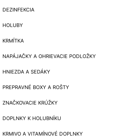
DEZINFEKCIA
HOLUBY
KRMÍTKA
NAPÁJAČKY A OHRIEVACIE PODLOŽKY
HNIEZDA A SEDÁKY
PREPRAVNÉ BOXY A ROŠTY
ZNAČKOVACIE KRÚŽKY
DOPLNKY K HOLUBNÍKU
KRMIVO A VITAMÍNOVÉ DOPLNKY