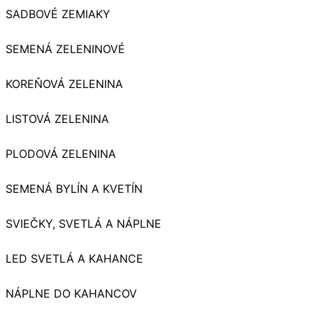
SADBOVÉ ZEMIAKY
SEMENÁ ZELENINOVÉ
KOREŇOVÁ ZELENINA
LISTOVÁ ZELENINA
PLODOVÁ ZELENINA
SEMENÁ BYLÍN A KVETÍN
SVIEČKY, SVETLÁ A NÁPLNE
LED SVETLÁ A KAHANCE
NÁPLNE DO KAHANCOV