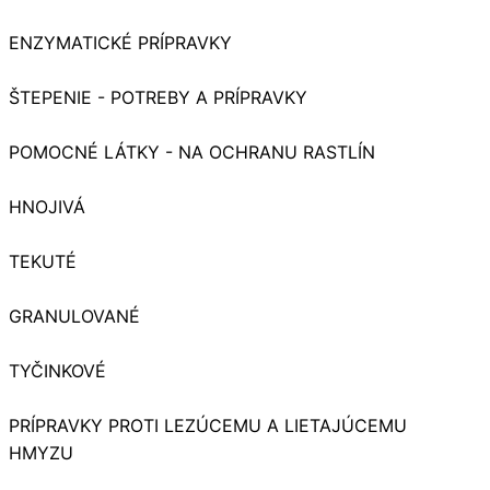
ENZYMATICKÉ PRÍPRAVKY
ŠTEPENIE - POTREBY A PRÍPRAVKY
POMOCNÉ LÁTKY - NA OCHRANU RASTLÍN
HNOJIVÁ
TEKUTÉ
GRANULOVANÉ
TYČINKOVÉ
PRÍPRAVKY PROTI LEZÚCEMU A LIETAJÚCEMU
HMYZU