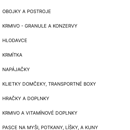
OBOJKY A POSTROJE
KRMIVO - GRANULE A KONZERVY
HLODAVCE
KRMÍTKA
NAPÁJAČKY
KLIETKY DOMČEKY, TRANSPORTNÉ BOXY
HRAČKY A DOPLNKY
KRMIVO A VITAMÍNOVÉ DOPLNKY
PASCE NA MYŠI, POTKANY, LÍŠKY, A KUNY