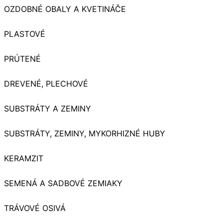
OZDOBNÉ OBALY A KVETINÁČE
PLASTOVÉ
PRÚTENÉ
DREVENÉ, PLECHOVÉ
SUBSTRÁTY A ZEMINY
SUBSTRÁTY, ZEMINY, MYKORHIZNÉ HUBY
KERAMZIT
SEMENÁ A SADBOVÉ ZEMIAKY
TRÁVOVÉ OSIVÁ