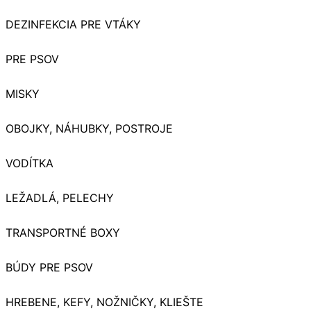
DEZINFEKCIA PRE VTÁKY
PRE PSOV
MISKY
OBOJKY, NÁHUBKY, POSTROJE
VODÍTKA
LEŽADLÁ, PELECHY
TRANSPORTNÉ BOXY
BÚDY PRE PSOV
HREBENE, KEFY, NOŽNIČKY, KLIEŠTE