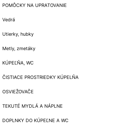
POMÔCKY NA UPRATOVANIE
Vedrá
Utierky, hubky
Metly, zmetáky
KÚPEĽŇA, WC
ČISTIACE PROSTRIEDKY KÚPELŇA
OSVIEŽOVAČE
TEKUTÉ MYDLÁ A NÁPLNE
DOPLNKY DO KÚPEĽNE A WC