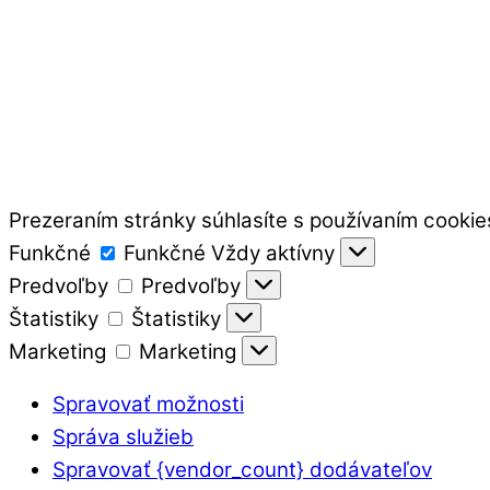
Prezeraním stránky súhlasíte s používaním cookie
Funkčné
Funkčné
Vždy aktívny
Predvoľby
Predvoľby
Štatistiky
Štatistiky
Marketing
Marketing
Spravovať možnosti
Správa služieb
Spravovať {vendor_count} dodávateľov