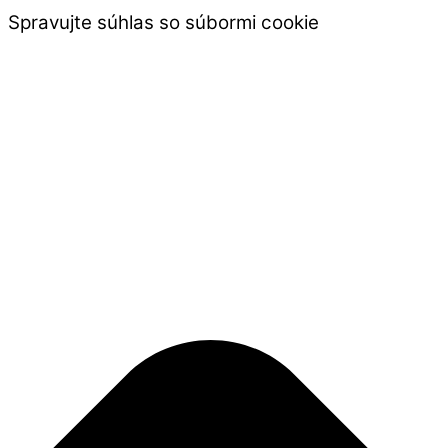
Spravujte súhlas so súbormi cookie