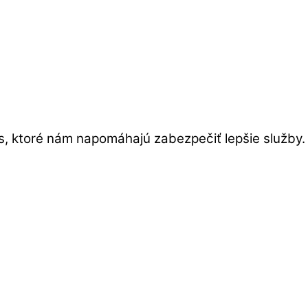
s, ktoré nám napomáhajú zabezpečiť lepšie služby.