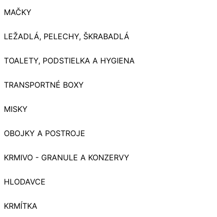
MAČKY
LEŽADLÁ, PELECHY, ŠKRABADLÁ
TOALETY, PODSTIELKA A HYGIENA
TRANSPORTNÉ BOXY
MISKY
OBOJKY A POSTROJE
KRMIVO - GRANULE A KONZERVY
HLODAVCE
KRMÍTKA