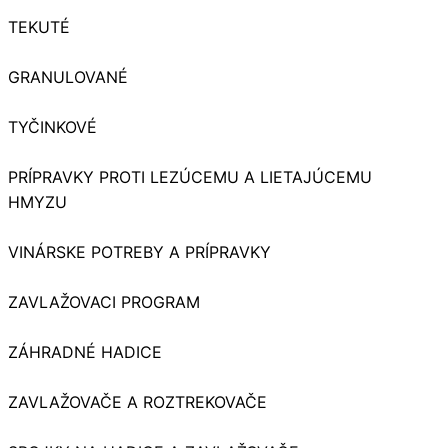
TEKUTÉ
GRANULOVANÉ
TYČINKOVÉ
PRÍPRAVKY PROTI LEZÚCEMU A LIETAJÚCEMU
HMYZU
VINÁRSKE POTREBY A PRÍPRAVKY
ZAVLAŽOVACI PROGRAM
ZÁHRADNÉ HADICE
ZAVLAŽOVAČE A ROZTREKOVAČE