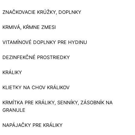
ZNAČKOVACIE KRÚŽKY, DOPLNKY
KRMIVÁ, KŔMNE ZMESI
VITAMÍNOVÉ DOPLNKY PRE HYDINU
DEZINFEKČNÉ PROSTRIEDKY
KRÁLIKY
KLIETKY NA CHOV KRÁLIKOV
KRMÍTKA PRE KRÁLIKY, SENNÍKY, ZÁSOBNÍK NA
GRANULE
NAPÁJAČKY PRE KRÁLIKY