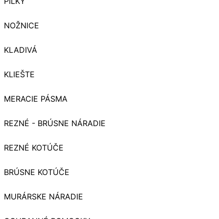
PÍLKY
NOŽNICE
KLADIVÁ
KLIEŠTE
MERACIE PÁSMA
REZNÉ - BRÚSNE NÁRADIE
REZNÉ KOTÚČE
BRÚSNE KOTÚČE
MURÁRSKE NÁRADIE