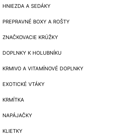
HNIEZDA A SEDÁKY
PREPRAVNÉ BOXY A ROŠTY
ZNAČKOVACIE KRÚŽKY
DOPLNKY K HOLUBNÍKU
KRMIVO A VITAMÍNOVÉ DOPLNKY
EXOTICKÉ VTÁKY
KRMÍTKA
NAPÁJAČKY
KLIETKY