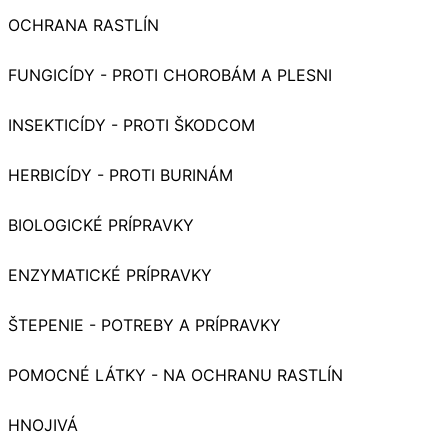
OCHRANA RASTLÍN
FUNGICÍDY - PROTI CHOROBÁM A PLESNI
INSEKTICÍDY - PROTI ŠKODCOM
HERBICÍDY - PROTI BURINÁM
BIOLOGICKÉ PRÍPRAVKY
ENZYMATICKÉ PRÍPRAVKY
ŠTEPENIE - POTREBY A PRÍPRAVKY
POMOCNÉ LÁTKY - NA OCHRANU RASTLÍN
HNOJIVÁ