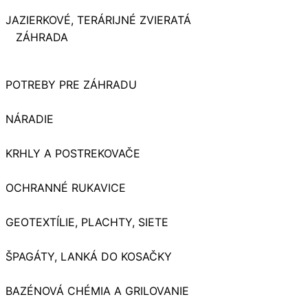
JAZIERKOVÉ, TERÁRIJNÉ ZVIERATÁ
ZÁHRADA
POTREBY PRE ZÁHRADU
NÁRADIE
KRHLY A POSTREKOVAČE
OCHRANNÉ RUKAVICE
GEOTEXTÍLIE, PLACHTY, SIETE
ŠPAGÁTY, LANKÁ DO KOSAČKY
BAZÉNOVÁ CHÉMIA A GRILOVANIE