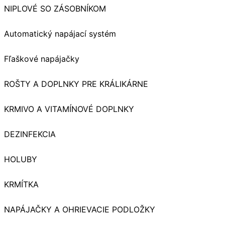
NIPLOVÉ SO ZÁSOBNÍKOM
Automatický napájací systém
Fľaškové napájačky
ROŠTY A DOPLNKY PRE KRÁLIKÁRNE
KRMIVO A VITAMÍNOVÉ DOPLNKY
DEZINFEKCIA
HOLUBY
KRMÍTKA
NAPÁJAČKY A OHRIEVACIE PODLOŽKY