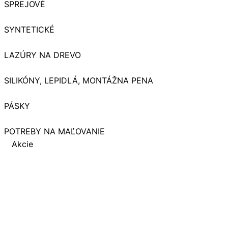
SPREJOVÉ
SYNTETICKÉ
LAZÚRY NA DREVO
SILIKÓNY, LEPIDLÁ, MONTÁŽNA PENA
PÁSKY
POTREBY NA MAĽOVANIE
Akcie