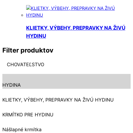
KLIETKY, VÝBEHY, PREPRAVKY NA ŽIVÚ
HYDINU
Filter produktov
CHOVATEĽSTVO
HYDINA
KLIETKY, VÝBEHY, PREPRAVKY NA ŽIVÚ HYDINU
KRMÍTKO PRE HYDINU
Nášlapné krmítka