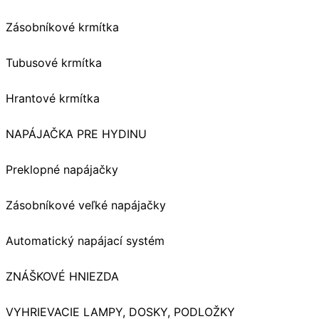
Zásobníkové krmítka
Tubusové krmítka
Hrantové krmítka
NAPÁJAČKA PRE HYDINU
Preklopné napájačky
Zásobníkové veľké napájačky
Automatický napájací systém
ZNÁŠKOVÉ HNIEZDA
VYHRIEVACIE LAMPY, DOSKY, PODLOŽKY