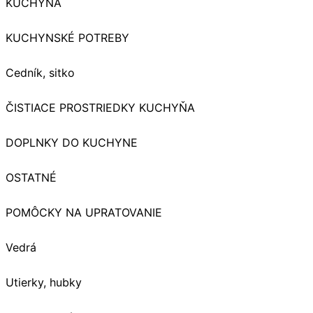
KUCHYŇA
KUCHYNSKÉ POTREBY
Cedník, sitko
ČISTIACE PROSTRIEDKY KUCHYŇA
DOPLNKY DO KUCHYNE
OSTATNÉ
POMÔCKY NA UPRATOVANIE
Vedrá
Utierky, hubky