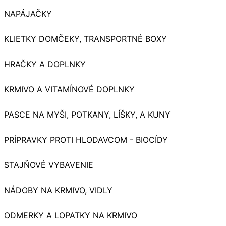
NAPÁJAČKY
KLIETKY DOMČEKY, TRANSPORTNÉ BOXY
HRAČKY A DOPLNKY
KRMIVO A VITAMÍNOVÉ DOPLNKY
PASCE NA MYŠI, POTKANY, LÍŠKY, A KUNY
PRÍPRAVKY PROTI HLODAVCOM - BIOCÍDY
STAJŇOVÉ VYBAVENIE
NÁDOBY NA KRMIVO, VIDLY
ODMERKY A LOPATKY NA KRMIVO