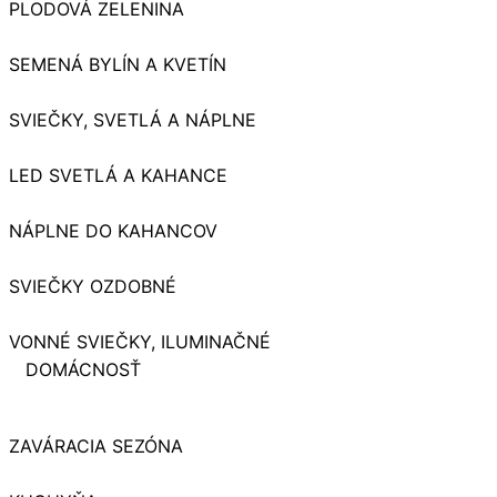
PLODOVÁ ZELENINA
SEMENÁ BYLÍN A KVETÍN
SVIEČKY, SVETLÁ A NÁPLNE
LED SVETLÁ A KAHANCE
NÁPLNE DO KAHANCOV
SVIEČKY OZDOBNÉ
VONNÉ SVIEČKY, ILUMINAČNÉ
DOMÁCNOSŤ
ZAVÁRACIA SEZÓNA