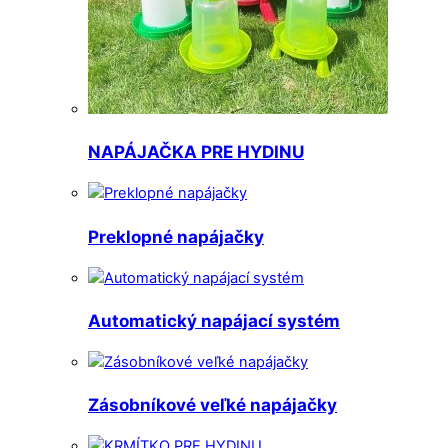
NAPÁJAČKA PRE HYDINU
Preklopné napájačky
Automatický napájací systém
Zásobníkové veľké napájačky