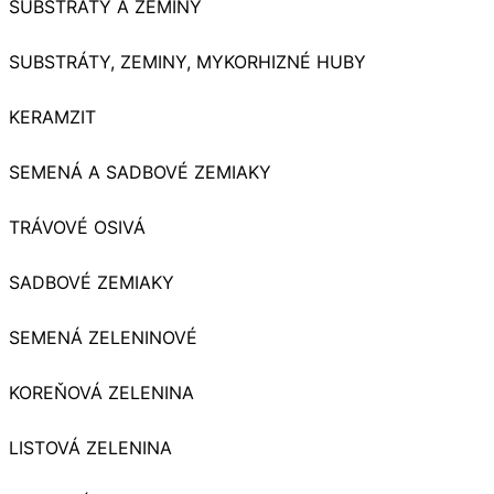
SUBSTRÁTY A ZEMINY
SUBSTRÁTY, ZEMINY, MYKORHIZNÉ HUBY
KERAMZIT
SEMENÁ A SADBOVÉ ZEMIAKY
TRÁVOVÉ OSIVÁ
SADBOVÉ ZEMIAKY
SEMENÁ ZELENINOVÉ
KOREŇOVÁ ZELENINA
LISTOVÁ ZELENINA