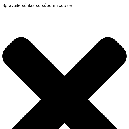
Spravujte súhlas so súbormi cookie