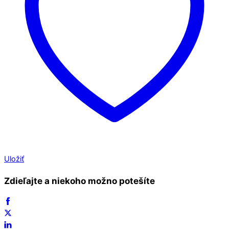
Uložiť
Zdieľajte a niekoho možno potešíte