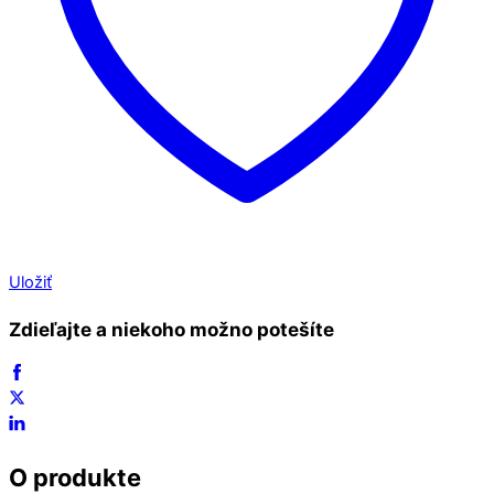
Uložiť
Zdieľajte a niekoho možno potešíte
O produkte