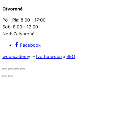
Otvorené
Po – Pia: 8:00 – 17:00
Sob: 8:00 – 12:00
Ned: Zatvorené
Facebook
wooacademy
–
tvorbu webu
a
SEO