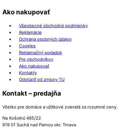
Ako nakupovať
Všeobecné obchodné podmienky
Reklamácie
Ochrana osobných údajov
Cookies
Reklamačný poriadok
Pre obchodníkov
Ako nakupovať
Kontakty
Odstúpiť od zmluvy TU
Kontakt – predajňa
Všetko pre domáce a užitkové zvieratá za rozumné ceny.
Na Košolnú 485/22
919 01 Suchá nad Parnou okr. Trnava