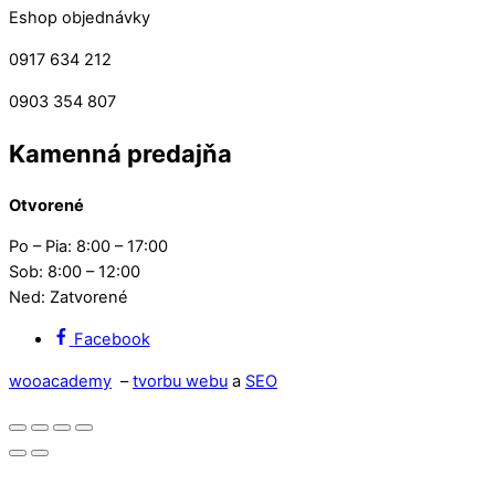
Eshop objednávky
0917 634 212
0903 354 807
Kamenná predajňa
Otvorené
Po – Pia: 8:00 – 17:00
Sob: 8:00 – 12:00
Ned: Zatvorené
Facebook
wooacademy
–
tvorbu webu
a
SEO