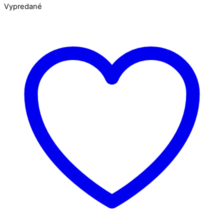
Vypredané