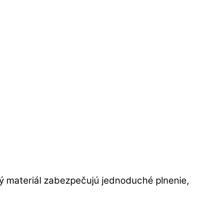
ný materiál zabezpečujú jednoduché plnenie,