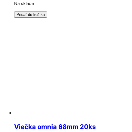
Na sklade
Pridať do košíka
Viečka omnia 68mm 20ks