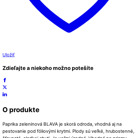
Uložiť
Zdieľajte a niekoho možno potešíte
O produkte
Paprika zeleninová BLAVA je skorá odroda, vhodná aj na
pestovanie pod fóliovými krytmi. Plody sú veľké, hrubostenné,