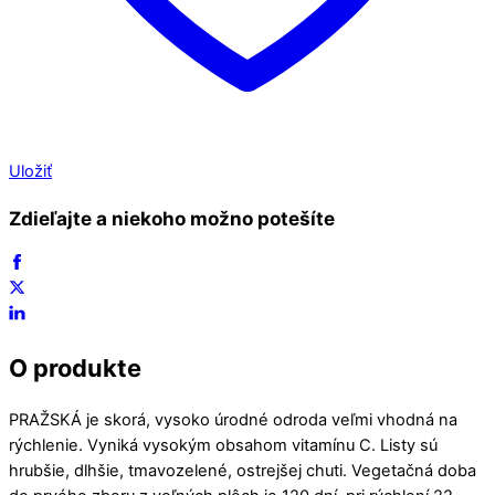
Uložiť
Zdieľajte a niekoho možno potešíte
O produkte
PRAŽSKÁ je skorá, vysoko úrodné odroda veľmi vhodná na
rýchlenie. Vyniká vysokým obsahom vitamínu C. Listy sú
hrubšie, dlhšie, tmavozelené, ostrejšej chuti. Vegetačná doba