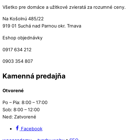
Všetko pre domáce a užitkové zvieratá za rozumné ceny.
Na Košolnú 485/22
919 01 Suchá nad Parnou okr. Trnava
Eshop objednávky
0917 634 212
0903 354 807
Kamenná predajňa
Otvorené
Po – Pia: 8:00 – 17:00
Sob: 8:00 – 12:00
Ned: Zatvorené
Facebook