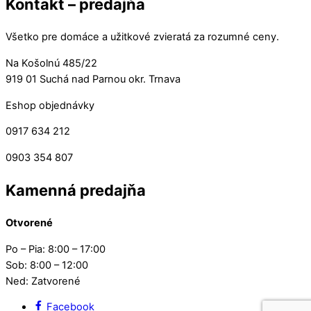
Kontakt – predajňa
Všetko pre domáce a užitkové zvieratá za rozumné ceny.
Na Košolnú 485/22
919 01 Suchá nad Parnou okr. Trnava
Eshop objednávky
0917 634 212
0903 354 807
Kamenná predajňa
Otvorené
Po – Pia: 8:00 – 17:00
Sob: 8:00 – 12:00
Ned: Zatvorené
Facebook