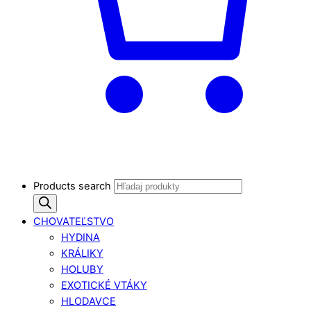
Products search
CHOVATEĽSTVO
HYDINA
KRÁLIKY
HOLUBY
EXOTICKÉ VTÁKY
HLODAVCE