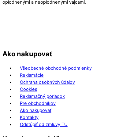
oplodnenými a neoplodnenými vajcami.
Ako nakupovať
Všeobecné obchodné podmienky
Reklamácie
Ochrana osobných údajov
Cookies
Reklamačný poriadok
Pre obchodníkov
Ako nakupovať
Kontakty
Odstúpiť od zmluvy TU