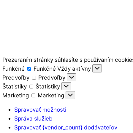
Prezeraním stránky súhlasíte s používaním cookie
Funkčné
Funkčné
Vždy aktívny
Predvoľby
Predvoľby
Štatistiky
Štatistiky
Marketing
Marketing
Spravovať možnosti
Správa služieb
Spravovať {vendor_count} dodávateľov