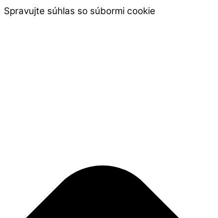
Spravujte súhlas so súbormi cookie