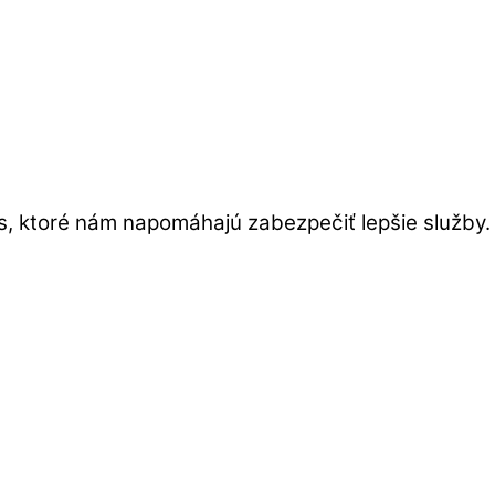
s, ktoré nám napomáhajú zabezpečiť lepšie služby.