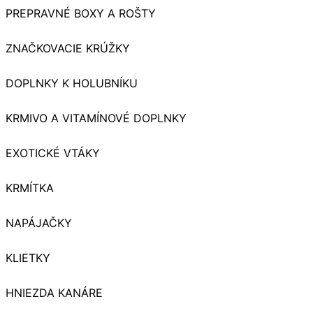
PREPRAVNÉ BOXY A ROŠTY
ZNAČKOVACIE KRÚŽKY
DOPLNKY K HOLUBNÍKU
KRMIVO A VITAMÍNOVÉ DOPLNKY
EXOTICKÉ VTÁKY
KRMÍTKA
NAPÁJAČKY
KLIETKY
HNIEZDA KANÁRE