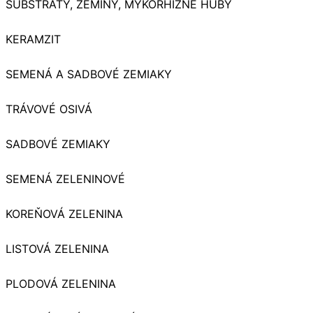
SUBSTRÁTY, ZEMINY, MYKORHIZNÉ HUBY
KERAMZIT
SEMENÁ A SADBOVÉ ZEMIAKY
TRÁVOVÉ OSIVÁ
SADBOVÉ ZEMIAKY
SEMENÁ ZELENINOVÉ
KOREŇOVÁ ZELENINA
LISTOVÁ ZELENINA
PLODOVÁ ZELENINA