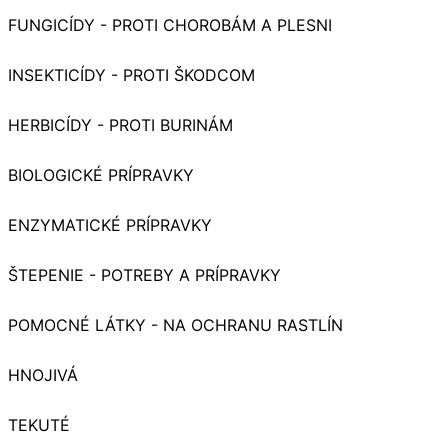
FUNGICÍDY - PROTI CHOROBÁM A PLESNI
INSEKTICÍDY - PROTI ŠKODCOM
HERBICÍDY - PROTI BURINÁM
BIOLOGICKÉ PRÍPRAVKY
ENZYMATICKÉ PRÍPRAVKY
ŠTEPENIE - POTREBY A PRÍPRAVKY
POMOCNÉ LÁTKY - NA OCHRANU RASTLÍN
HNOJIVÁ
TEKUTÉ