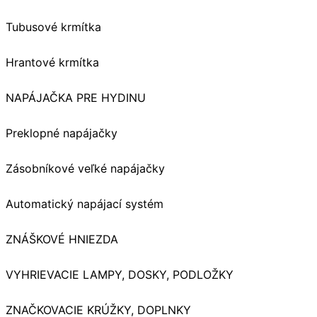
Tubusové krmítka
Hrantové krmítka
NAPÁJAČKA PRE HYDINU
Preklopné napájačky
Zásobníkové veľké napájačky
Automatický napájací systém
ZNÁŠKOVÉ HNIEZDA
VYHRIEVACIE LAMPY, DOSKY, PODLOŽKY
ZNAČKOVACIE KRÚŽKY, DOPLNKY