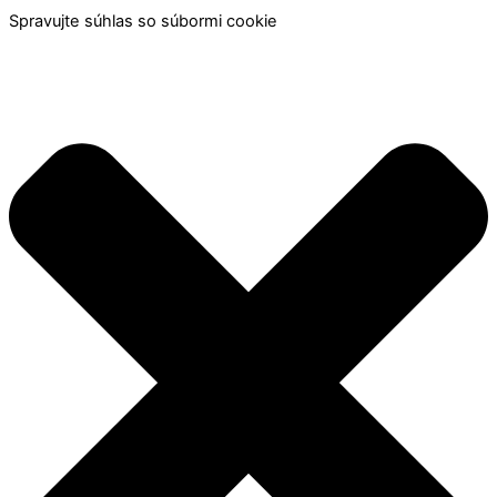
Spravujte súhlas so súbormi cookie