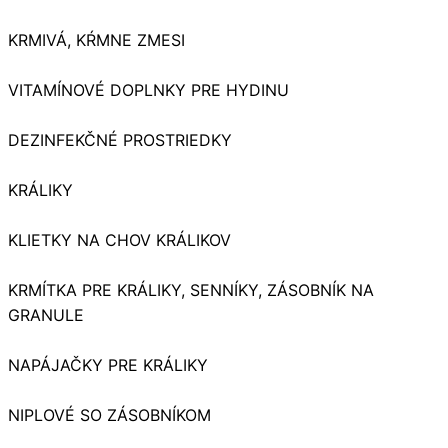
KRMIVÁ, KŔMNE ZMESI
VITAMÍNOVÉ DOPLNKY PRE HYDINU
DEZINFEKČNÉ PROSTRIEDKY
KRÁLIKY
KLIETKY NA CHOV KRÁLIKOV
KRMÍTKA PRE KRÁLIKY, SENNÍKY, ZÁSOBNÍK NA
GRANULE
NAPÁJAČKY PRE KRÁLIKY
NIPLOVÉ SO ZÁSOBNÍKOM