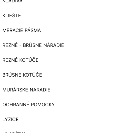
KLADIVÁ
KLIEŠTE
MERACIE PÁSMA
REZNÉ - BRÚSNE NÁRADIE
REZNÉ KOTÚČE
BRÚSNE KOTÚČE
MURÁRSKE NÁRADIE
OCHRANNÉ POMOCKY
LYŽICE