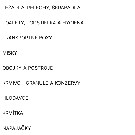
LEŽADLÁ, PELECHY, ŠKRABADLÁ
TOALETY, PODSTIELKA A HYGIENA
TRANSPORTNÉ BOXY
MISKY
OBOJKY A POSTROJE
KRMIVO - GRANULE A KONZERVY
HLODAVCE
KRMÍTKA
NAPÁJAČKY