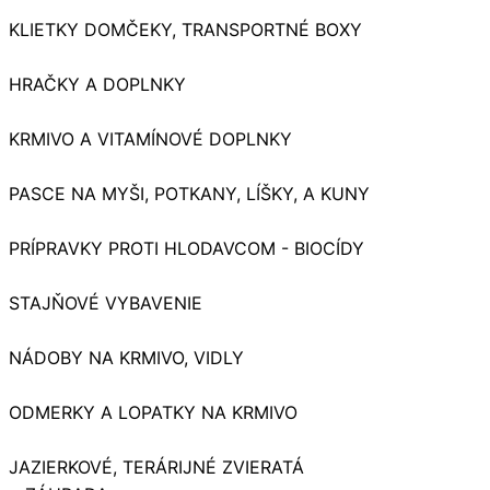
KLIETKY DOMČEKY, TRANSPORTNÉ BOXY
HRAČKY A DOPLNKY
KRMIVO A VITAMÍNOVÉ DOPLNKY
PASCE NA MYŠI, POTKANY, LÍŠKY, A KUNY
PRÍPRAVKY PROTI HLODAVCOM - BIOCÍDY
STAJŇOVÉ VYBAVENIE
NÁDOBY NA KRMIVO, VIDLY
ODMERKY A LOPATKY NA KRMIVO
JAZIERKOVÉ, TERÁRIJNÉ ZVIERATÁ