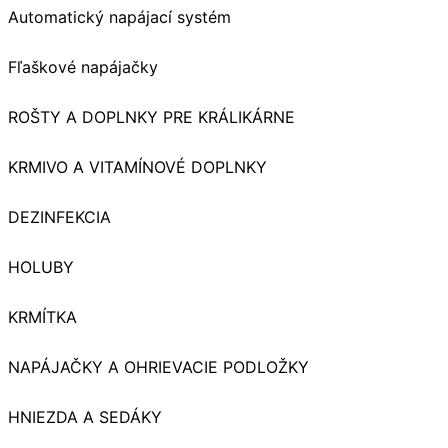
Automatický napájací systém
Fľaškové napájačky
ROŠTY A DOPLNKY PRE KRÁLIKÁRNE
KRMIVO A VITAMÍNOVÉ DOPLNKY
DEZINFEKCIA
HOLUBY
KRMÍTKA
NAPÁJAČKY A OHRIEVACIE PODLOŽKY
HNIEZDA A SEDÁKY