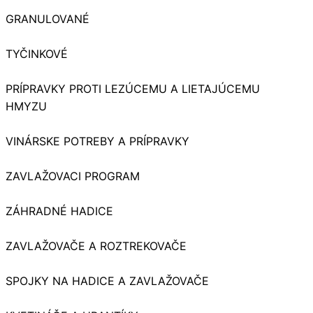
GRANULOVANÉ
TYČINKOVÉ
PRÍPRAVKY PROTI LEZÚCEMU A LIETAJÚCEMU
HMYZU
VINÁRSKE POTREBY A PRÍPRAVKY
ZAVLAŽOVACI PROGRAM
ZÁHRADNÉ HADICE
ZAVLAŽOVAČE A ROZTREKOVAČE
SPOJKY NA HADICE A ZAVLAŽOVAČE