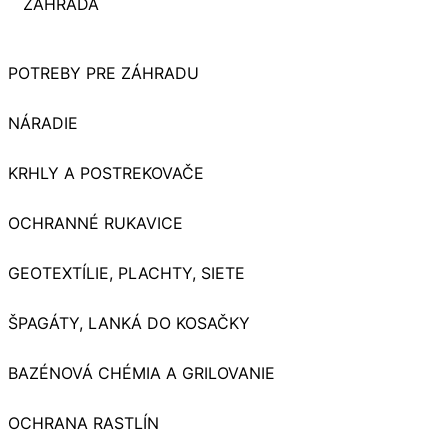
ZÁHRADA
POTREBY PRE ZÁHRADU
NÁRADIE
KRHLY A POSTREKOVAČE
OCHRANNÉ RUKAVICE
GEOTEXTÍLIE, PLACHTY, SIETE
ŠPAGÁTY, LANKÁ DO KOSAČKY
BAZÉNOVÁ CHÉMIA A GRILOVANIE
OCHRANA RASTLÍN