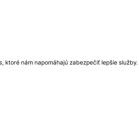
s, ktoré nám napomáhajú zabezpečiť lepšie služby.