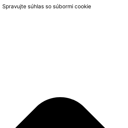
Spravujte súhlas so súbormi cookie