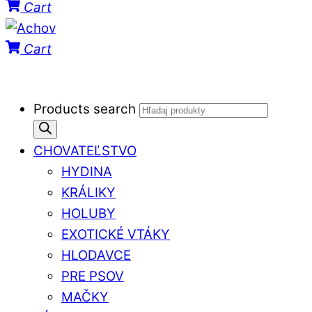
Cart
Cart
Products search
CHOVATEĽSTVO
HYDINA
KRÁLIKY
HOLUBY
EXOTICKÉ VTÁKY
HLODAVCE
PRE PSOV
MAČKY