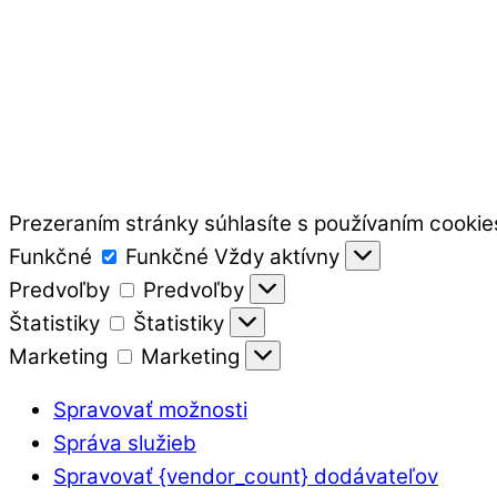
Prezeraním stránky súhlasíte s používaním cookie
Funkčné
Funkčné
Vždy aktívny
Predvoľby
Predvoľby
Štatistiky
Štatistiky
Marketing
Marketing
Spravovať možnosti
Správa služieb
Spravovať {vendor_count} dodávateľov