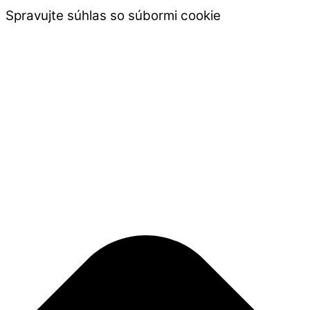
Spravujte súhlas so súbormi cookie