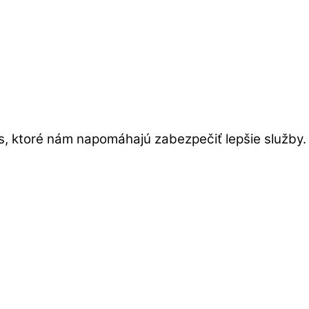
s, ktoré nám napomáhajú zabezpečiť lepšie služby.