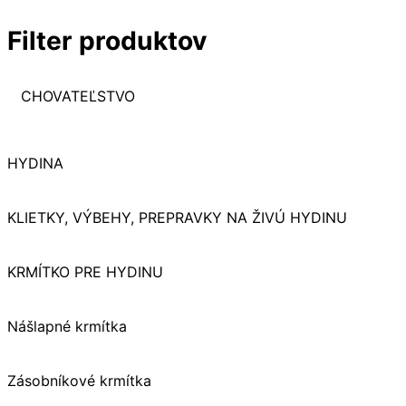
Filter produktov
CHOVATEĽSTVO
HYDINA
KLIETKY, VÝBEHY, PREPRAVKY NA ŽIVÚ HYDINU
KRMÍTKO PRE HYDINU
Nášlapné krmítka
Zásobníkové krmítka