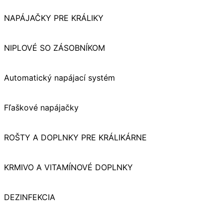
NAPÁJAČKY PRE KRÁLIKY
NIPLOVÉ SO ZÁSOBNÍKOM
Automatický napájací systém
Fľaškové napájačky
ROŠTY A DOPLNKY PRE KRÁLIKÁRNE
KRMIVO A VITAMÍNOVÉ DOPLNKY
DEZINFEKCIA