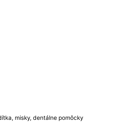
odítka, misky, dentálne pomôcky