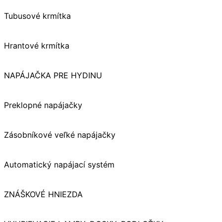
Tubusové krmítka
Hrantové krmítka
NAPÁJAČKA PRE HYDINU
Preklopné napájačky
Zásobníkové veľké napájačky
Automatický napájací systém
ZNÁŠKOVÉ HNIEZDA