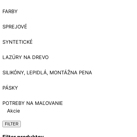
FARBY
SPREJOVÉ
SYNTETICKÉ
LAZÚRY NA DREVO
SILIKÓNY, LEPIDLÁ, MONTÁŽNA PENA
PÁSKY
POTREBY NA MAĽOVANIE
Akcie
FILTER
Filter produktov