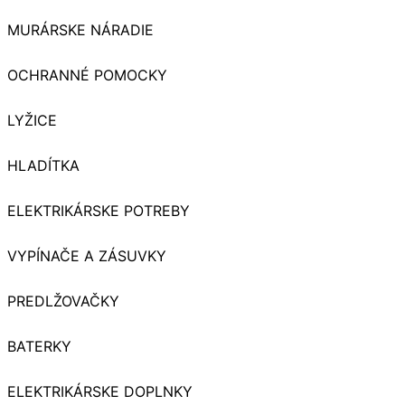
MURÁRSKE NÁRADIE
OCHRANNÉ POMOCKY
LYŽICE
HLADÍTKA
ELEKTRIKÁRSKE POTREBY
VYPÍNAČE A ZÁSUVKY
PREDLŽOVAČKY
BATERKY
ELEKTRIKÁRSKE DOPLNKY