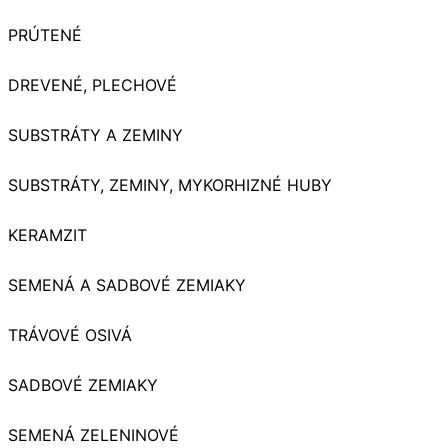
PRÚTENÉ
DREVENÉ, PLECHOVÉ
SUBSTRÁTY A ZEMINY
SUBSTRÁTY, ZEMINY, MYKORHIZNÉ HUBY
KERAMZIT
SEMENÁ A SADBOVÉ ZEMIAKY
TRÁVOVÉ OSIVÁ
SADBOVÉ ZEMIAKY
SEMENÁ ZELENINOVÉ