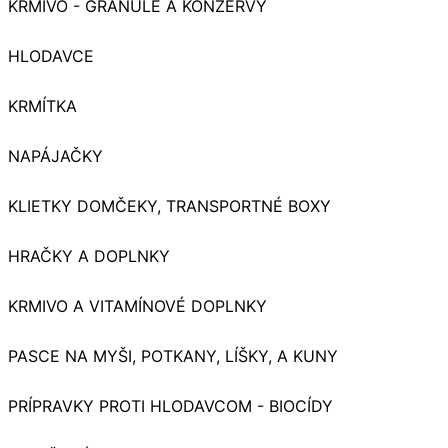
KRMIVO - GRANULE A KONZERVY
HLODAVCE
KRMÍTKA
NAPÁJAČKY
KLIETKY DOMČEKY, TRANSPORTNÉ BOXY
HRAČKY A DOPLNKY
KRMIVO A VITAMÍNOVÉ DOPLNKY
PASCE NA MYŠI, POTKANY, LÍŠKY, A KUNY
PRÍPRAVKY PROTI HLODAVCOM - BIOCÍDY