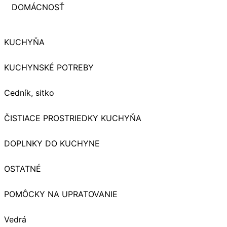
DOMÁCNOSŤ
KUCHYŇA
KUCHYNSKÉ POTREBY
Cedník, sitko
ČISTIACE PROSTRIEDKY KUCHYŇA
DOPLNKY DO KUCHYNE
OSTATNÉ
POMÔCKY NA UPRATOVANIE
Vedrá