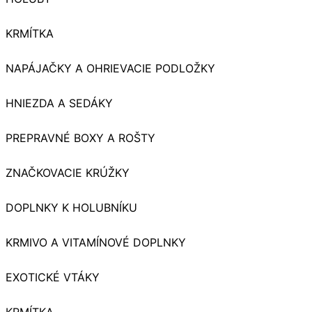
KRMÍTKA
NAPÁJAČKY A OHRIEVACIE PODLOŽKY
HNIEZDA A SEDÁKY
PREPRAVNÉ BOXY A ROŠTY
ZNAČKOVACIE KRÚŽKY
DOPLNKY K HOLUBNÍKU
KRMIVO A VITAMÍNOVÉ DOPLNKY
EXOTICKÉ VTÁKY
KRMÍTKA