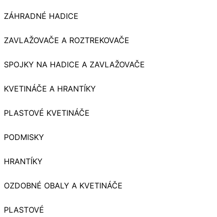
ZÁHRADNÉ HADICE
ZAVLAŽOVAČE A ROZTREKOVAČE
SPOJKY NA HADICE A ZAVLAŽOVAČE
KVETINÁČE A HRANTÍKY
PLASTOVÉ KVETINÁČE
PODMISKY
HRANTÍKY
OZDOBNÉ OBALY A KVETINÁČE
PLASTOVÉ