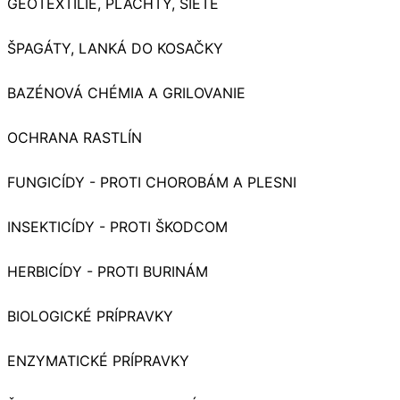
GEOTEXTÍLIE, PLACHTY, SIETE
ŠPAGÁTY, LANKÁ DO KOSAČKY
BAZÉNOVÁ CHÉMIA A GRILOVANIE
OCHRANA RASTLÍN
FUNGICÍDY - PROTI CHOROBÁM A PLESNI
INSEKTICÍDY - PROTI ŠKODCOM
HERBICÍDY - PROTI BURINÁM
BIOLOGICKÉ PRÍPRAVKY
ENZYMATICKÉ PRÍPRAVKY