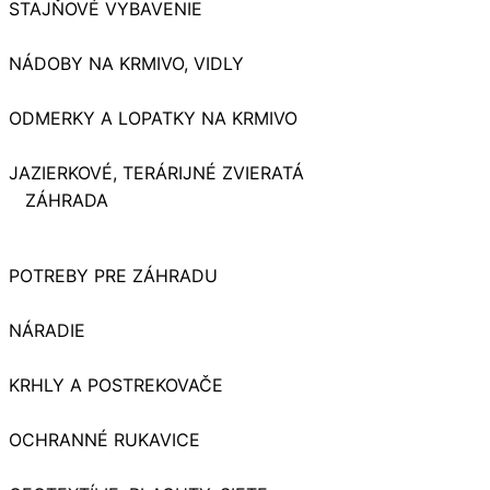
STAJŇOVÉ VYBAVENIE
NÁDOBY NA KRMIVO, VIDLY
ODMERKY A LOPATKY NA KRMIVO
JAZIERKOVÉ, TERÁRIJNÉ ZVIERATÁ
ZÁHRADA
POTREBY PRE ZÁHRADU
NÁRADIE
KRHLY A POSTREKOVAČE
OCHRANNÉ RUKAVICE