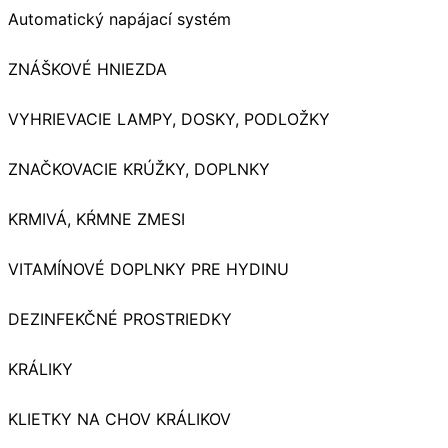
Automatický napájací systém
ZNÁŠKOVÉ HNIEZDA
VYHRIEVACIE LAMPY, DOSKY, PODLOŽKY
ZNAČKOVACIE KRÚŽKY, DOPLNKY
KRMIVÁ, KŔMNE ZMESI
VITAMÍNOVÉ DOPLNKY PRE HYDINU
DEZINFEKČNÉ PROSTRIEDKY
KRÁLIKY
KLIETKY NA CHOV KRÁLIKOV