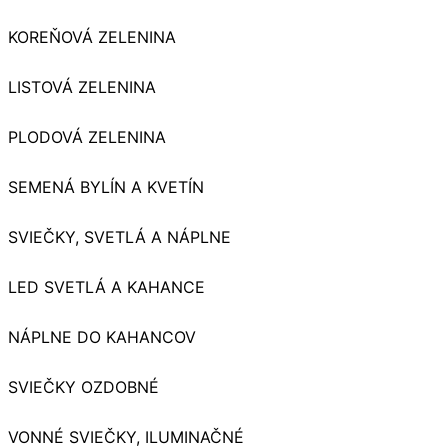
KOREŇOVÁ ZELENINA
LISTOVÁ ZELENINA
PLODOVÁ ZELENINA
SEMENÁ BYLÍN A KVETÍN
SVIEČKY, SVETLÁ A NÁPLNE
LED SVETLÁ A KAHANCE
NÁPLNE DO KAHANCOV
SVIEČKY OZDOBNÉ
VONNÉ SVIEČKY, ILUMINAČNÉ