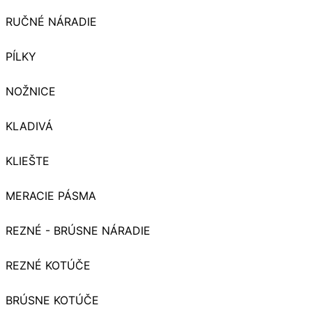
RUČNÉ NÁRADIE
PÍLKY
NOŽNICE
KLADIVÁ
KLIEŠTE
MERACIE PÁSMA
REZNÉ - BRÚSNE NÁRADIE
REZNÉ KOTÚČE
BRÚSNE KOTÚČE