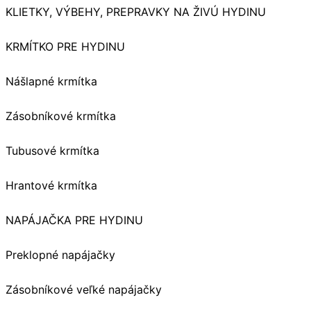
KLIETKY, VÝBEHY, PREPRAVKY NA ŽIVÚ HYDINU
KRMÍTKO PRE HYDINU
Nášlapné krmítka
Zásobníkové krmítka
Tubusové krmítka
Hrantové krmítka
NAPÁJAČKA PRE HYDINU
Preklopné napájačky
Zásobníkové veľké napájačky