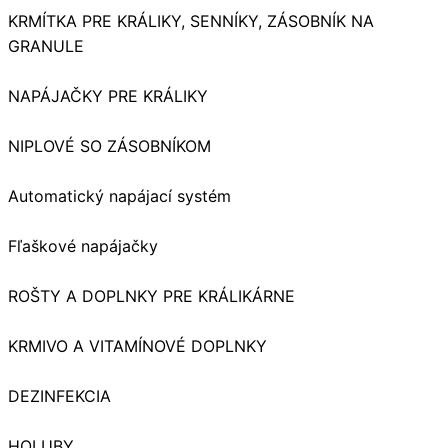
KRMÍTKA PRE KRÁLIKY, SENNÍKY, ZÁSOBNÍK NA
GRANULE
NAPÁJAČKY PRE KRÁLIKY
NIPLOVÉ SO ZÁSOBNÍKOM
Automatický napájací systém
Fľaškové napájačky
ROŠTY A DOPLNKY PRE KRÁLIKÁRNE
KRMIVO A VITAMÍNOVÉ DOPLNKY
DEZINFEKCIA
HOLUBY