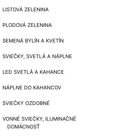
LISTOVÁ ZELENINA
PLODOVÁ ZELENINA
SEMENÁ BYLÍN A KVETÍN
SVIEČKY, SVETLÁ A NÁPLNE
LED SVETLÁ A KAHANCE
NÁPLNE DO KAHANCOV
SVIEČKY OZDOBNÉ
VONNÉ SVIEČKY, ILUMINAČNÉ
DOMÁCNOSŤ