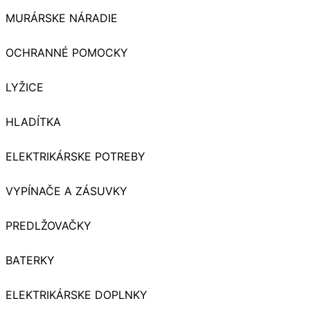
MURÁRSKE NÁRADIE
OCHRANNÉ POMOCKY
LYŽICE
HLADÍTKA
ELEKTRIKÁRSKE POTREBY
VYPÍNAČE A ZÁSUVKY
PREDLŽOVAČKY
BATERKY
ELEKTRIKÁRSKE DOPLNKY