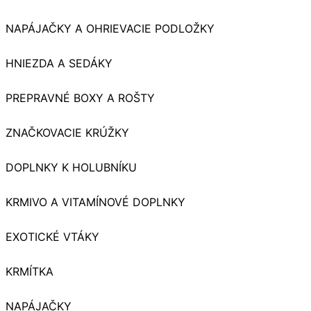
NAPÁJAČKY A OHRIEVACIE PODLOŽKY
HNIEZDA A SEDÁKY
PREPRAVNÉ BOXY A ROŠTY
ZNAČKOVACIE KRÚŽKY
DOPLNKY K HOLUBNÍKU
KRMIVO A VITAMÍNOVÉ DOPLNKY
EXOTICKÉ VTÁKY
KRMÍTKA
NAPÁJAČKY