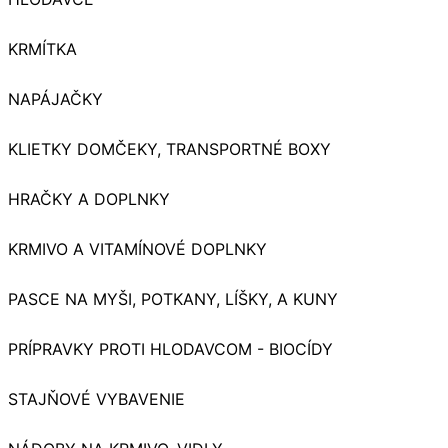
KRMÍTKA
NAPÁJAČKY
KLIETKY DOMČEKY, TRANSPORTNÉ BOXY
HRAČKY A DOPLNKY
KRMIVO A VITAMÍNOVÉ DOPLNKY
PASCE NA MYŠI, POTKANY, LÍŠKY, A KUNY
PRÍPRAVKY PROTI HLODAVCOM - BIOCÍDY
STAJŇOVÉ VYBAVENIE