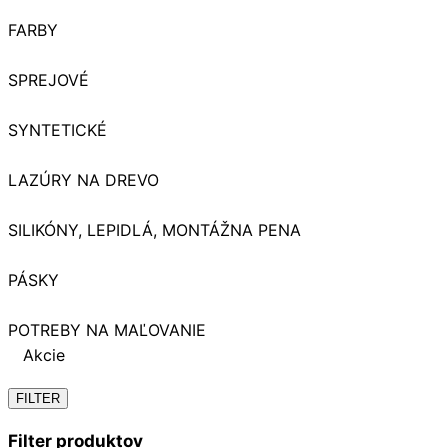
FARBY
SPREJOVÉ
SYNTETICKÉ
LAZÚRY NA DREVO
SILIKÓNY, LEPIDLÁ, MONTÁŽNA PENA
PÁSKY
POTREBY NA MAĽOVANIE
Akcie
FILTER
Filter produktov