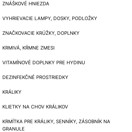
ZNÁŠKOVÉ HNIEZDA
VYHRIEVACIE LAMPY, DOSKY, PODLOŽKY
ZNAČKOVACIE KRÚŽKY, DOPLNKY
KRMIVÁ, KŔMNE ZMESI
VITAMÍNOVÉ DOPLNKY PRE HYDINU
DEZINFEKČNÉ PROSTRIEDKY
KRÁLIKY
KLIETKY NA CHOV KRÁLIKOV
KRMÍTKA PRE KRÁLIKY, SENNÍKY, ZÁSOBNÍK NA
GRANULE