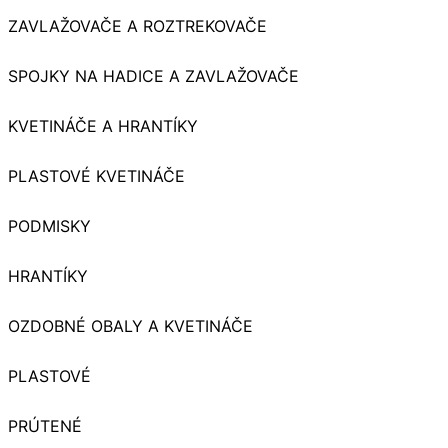
ZAVLAŽOVAČE A ROZTREKOVAČE
SPOJKY NA HADICE A ZAVLAŽOVAČE
KVETINÁČE A HRANTÍKY
PLASTOVÉ KVETINÁČE
PODMISKY
HRANTÍKY
OZDOBNÉ OBALY A KVETINÁČE
PLASTOVÉ
PRÚTENÉ