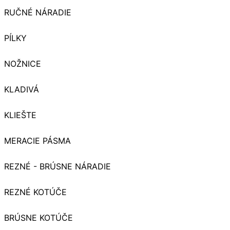
RUČNÉ NÁRADIE
PÍLKY
NOŽNICE
KLADIVÁ
KLIEŠTE
MERACIE PÁSMA
REZNÉ - BRÚSNE NÁRADIE
REZNÉ KOTÚČE
BRÚSNE KOTÚČE