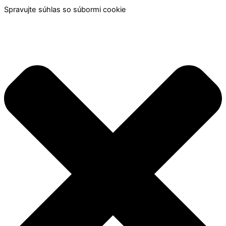
Spravujte súhlas so súbormi cookie