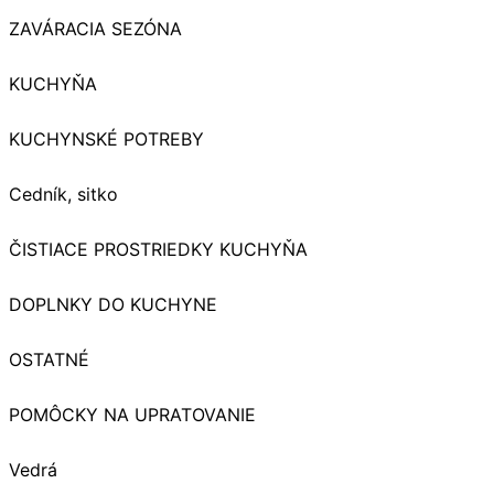
ZAVÁRACIA SEZÓNA
KUCHYŇA
KUCHYNSKÉ POTREBY
Cedník, sitko
ČISTIACE PROSTRIEDKY KUCHYŇA
DOPLNKY DO KUCHYNE
OSTATNÉ
POMÔCKY NA UPRATOVANIE
Vedrá