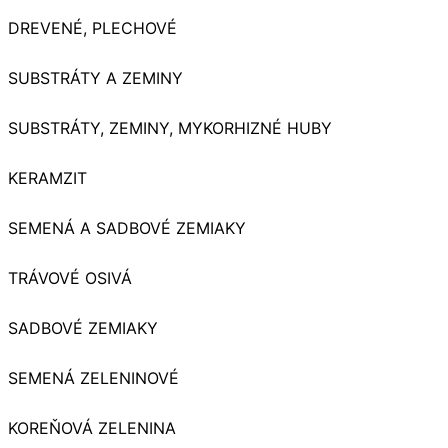
DREVENÉ, PLECHOVÉ
SUBSTRÁTY A ZEMINY
SUBSTRÁTY, ZEMINY, MYKORHIZNÉ HUBY
KERAMZIT
SEMENÁ A SADBOVÉ ZEMIAKY
TRÁVOVÉ OSIVÁ
SADBOVÉ ZEMIAKY
SEMENÁ ZELENINOVÉ
KOREŇOVÁ ZELENINA