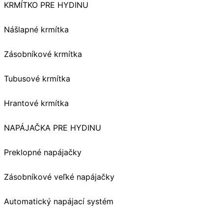
KRMÍTKO PRE HYDINU
Nášlapné krmítka
Zásobníkové krmítka
Tubusové krmítka
Hrantové krmítka
NAPÁJAČKA PRE HYDINU
Preklopné napájačky
Zásobníkové veľké napájačky
Automatický napájací systém