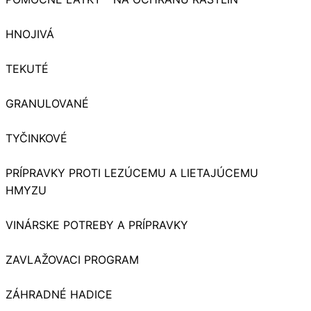
HNOJIVÁ
TEKUTÉ
GRANULOVANÉ
TYČINKOVÉ
PRÍPRAVKY PROTI LEZÚCEMU A LIETAJÚCEMU
HMYZU
VINÁRSKE POTREBY A PRÍPRAVKY
ZAVLAŽOVACI PROGRAM
ZÁHRADNÉ HADICE