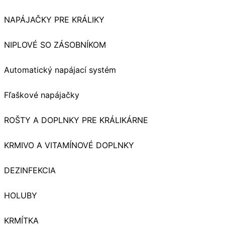
NAPÁJAČKY PRE KRÁLIKY
NIPLOVÉ SO ZÁSOBNÍKOM
Automatický napájací systém
Fľaškové napájačky
ROŠTY A DOPLNKY PRE KRÁLIKÁRNE
KRMIVO A VITAMÍNOVÉ DOPLNKY
DEZINFEKCIA
HOLUBY
KRMÍTKA