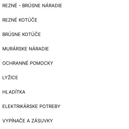
REZNÉ - BRÚSNE NÁRADIE
REZNÉ KOTÚČE
BRÚSNE KOTÚČE
MURÁRSKE NÁRADIE
OCHRANNÉ POMOCKY
LYŽICE
HLADÍTKA
ELEKTRIKÁRSKE POTREBY
VYPÍNAČE A ZÁSUVKY