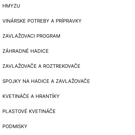
HMYZU
VINÁRSKE POTREBY A PRÍPRAVKY
ZAVLAŽOVACI PROGRAM
ZÁHRADNÉ HADICE
ZAVLAŽOVAČE A ROZTREKOVAČE
SPOJKY NA HADICE A ZAVLAŽOVAČE
KVETINÁČE A HRANTÍKY
PLASTOVÉ KVETINÁČE
PODMISKY