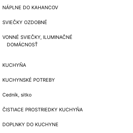
NÁPLNE DO KAHANCOV
SVIEČKY OZDOBNÉ
VONNÉ SVIEČKY, ILUMINAČNÉ
DOMÁCNOSŤ
KUCHYŇA
KUCHYNSKÉ POTREBY
Cedník, sitko
ČISTIACE PROSTRIEDKY KUCHYŇA
DOPLNKY DO KUCHYNE