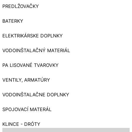
PREDLŽOVAČKY
BATERKY
ELEKTRIKÁRSKE DOPLNKY
VODOINŠTALAČNÝ MATERIÁL
PA LISOVANÉ TVAROVKY
VENTILY, ARMATÚRY
VODOINŠTALAČNE DOPLNKY
SPOJOVACÍ MATERÁL
KLINCE - DRÓTY