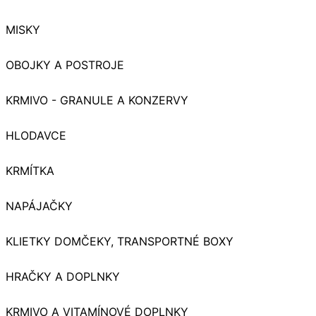
MISKY
OBOJKY A POSTROJE
KRMIVO - GRANULE A KONZERVY
HLODAVCE
KRMÍTKA
NAPÁJAČKY
KLIETKY DOMČEKY, TRANSPORTNÉ BOXY
HRAČKY A DOPLNKY
KRMIVO A VITAMÍNOVÉ DOPLNKY