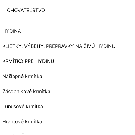
CHOVATEĽSTVO
HYDINA
KLIETKY, VÝBEHY, PREPRAVKY NA ŽIVÚ HYDINU
KRMÍTKO PRE HYDINU
Nášlapné krmítka
Zásobníkové krmítka
Tubusové krmítka
Hrantové krmítka