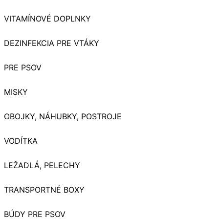
VITAMÍNOVÉ DOPLNKY
DEZINFEKCIA PRE VTÁKY
PRE PSOV
MISKY
OBOJKY, NÁHUBKY, POSTROJE
VODÍTKA
LEŽADLÁ, PELECHY
TRANSPORTNÉ BOXY
BÚDY PRE PSOV