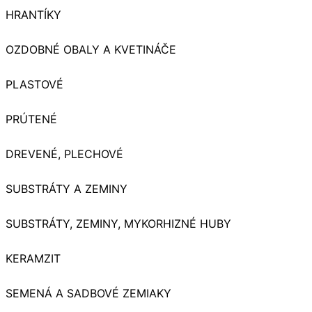
HRANTÍKY
OZDOBNÉ OBALY A KVETINÁČE
PLASTOVÉ
PRÚTENÉ
DREVENÉ, PLECHOVÉ
SUBSTRÁTY A ZEMINY
SUBSTRÁTY, ZEMINY, MYKORHIZNÉ HUBY
KERAMZIT
SEMENÁ A SADBOVÉ ZEMIAKY