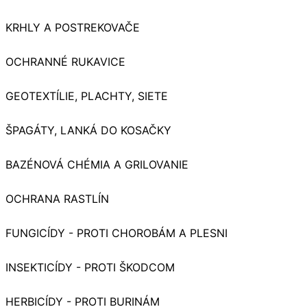
KRHLY A POSTREKOVAČE
OCHRANNÉ RUKAVICE
GEOTEXTÍLIE, PLACHTY, SIETE
ŠPAGÁTY, LANKÁ DO KOSAČKY
BAZÉNOVÁ CHÉMIA A GRILOVANIE
OCHRANA RASTLÍN
FUNGICÍDY - PROTI CHOROBÁM A PLESNI
INSEKTICÍDY - PROTI ŠKODCOM
HERBICÍDY - PROTI BURINÁM