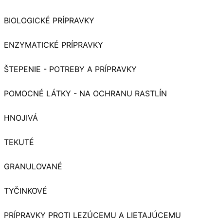
BIOLOGICKÉ PRÍPRAVKY
ENZYMATICKÉ PRÍPRAVKY
ŠTEPENIE - POTREBY A PRÍPRAVKY
POMOCNÉ LÁTKY - NA OCHRANU RASTLÍN
HNOJIVÁ
TEKUTÉ
GRANULOVANÉ
TYČINKOVÉ
PRÍPRAVKY PROTI LEZÚCEMU A LIETAJÚCEMU