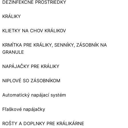
DEZINFEKČNÉ PROSTRIEDKY
KRÁLIKY
KLIETKY NA CHOV KRÁLIKOV
KRMÍTKA PRE KRÁLIKY, SENNÍKY, ZÁSOBNÍK NA
GRANULE
NAPÁJAČKY PRE KRÁLIKY
NIPLOVÉ SO ZÁSOBNÍKOM
Automatický napájací systém
Fľaškové napájačky
ROŠTY A DOPLNKY PRE KRÁLIKÁRNE