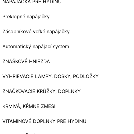
NAPÁJAČKA PRE HYDINU
Preklopné napájačky
Zásobníkové veľké napájačky
Automatický napájací systém
ZNÁŠKOVÉ HNIEZDA
VYHRIEVACIE LAMPY, DOSKY, PODLOŽKY
ZNAČKOVACIE KRÚŽKY, DOPLNKY
KRMIVÁ, KŔMNE ZMESI
VITAMÍNOVÉ DOPLNKY PRE HYDINU