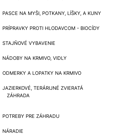
PASCE NA MYŠI, POTKANY, LÍŠKY, A KUNY
PRÍPRAVKY PROTI HLODAVCOM - BIOCÍDY
STAJŇOVÉ VYBAVENIE
NÁDOBY NA KRMIVO, VIDLY
ODMERKY A LOPATKY NA KRMIVO
JAZIERKOVÉ, TERÁRIJNÉ ZVIERATÁ
ZÁHRADA
POTREBY PRE ZÁHRADU
NÁRADIE