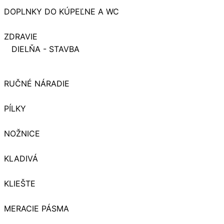
DOPLNKY DO KÚPEĽNE A WC
ZDRAVIE
DIELŇA - STAVBA
RUČNÉ NÁRADIE
PÍLKY
NOŽNICE
KLADIVÁ
KLIEŠTE
MERACIE PÁSMA