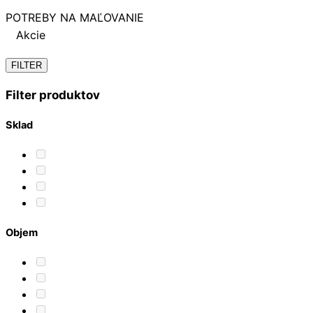
POTREBY NA MAĽOVANIE
Akcie
FILTER
Filter produktov
Sklad
Objem