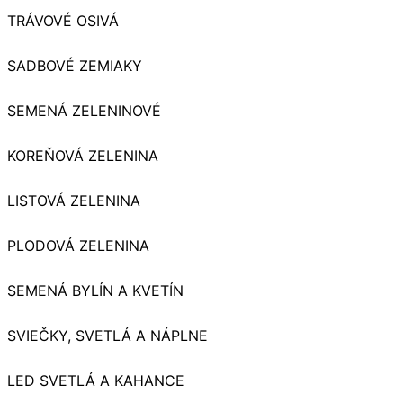
TRÁVOVÉ OSIVÁ
SADBOVÉ ZEMIAKY
SEMENÁ ZELENINOVÉ
KOREŇOVÁ ZELENINA
LISTOVÁ ZELENINA
PLODOVÁ ZELENINA
SEMENÁ BYLÍN A KVETÍN
SVIEČKY, SVETLÁ A NÁPLNE
LED SVETLÁ A KAHANCE