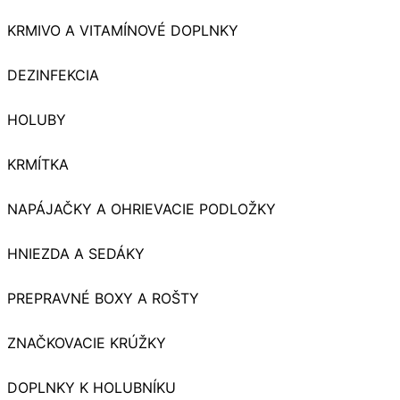
KRMIVO A VITAMÍNOVÉ DOPLNKY
DEZINFEKCIA
HOLUBY
KRMÍTKA
NAPÁJAČKY A OHRIEVACIE PODLOŽKY
HNIEZDA A SEDÁKY
PREPRAVNÉ BOXY A ROŠTY
ZNAČKOVACIE KRÚŽKY
DOPLNKY K HOLUBNÍKU