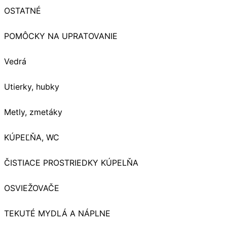
OSTATNÉ
POMÔCKY NA UPRATOVANIE
Vedrá
Utierky, hubky
Metly, zmetáky
KÚPEĽŇA, WC
ČISTIACE PROSTRIEDKY KÚPELŇA
OSVIEŽOVAČE
TEKUTÉ MYDLÁ A NÁPLNE