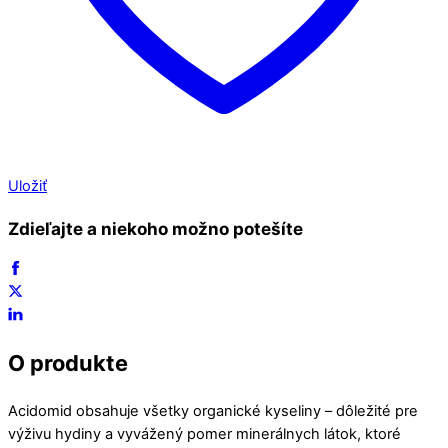
Uložiť
Zdieľajte a niekoho možno potešíte
O produkte
Acidomid obsahuje všetky organické kyseliny – dôležité pre
výživu hydiny a vyvážený pomer minerálnych látok, ktoré