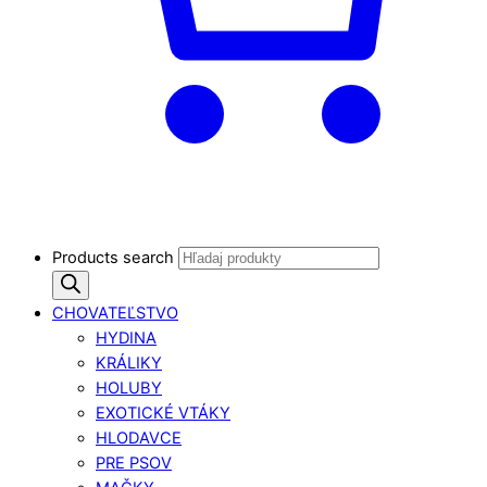
Products search
CHOVATEĽSTVO
HYDINA
KRÁLIKY
HOLUBY
EXOTICKÉ VTÁKY
HLODAVCE
PRE PSOV