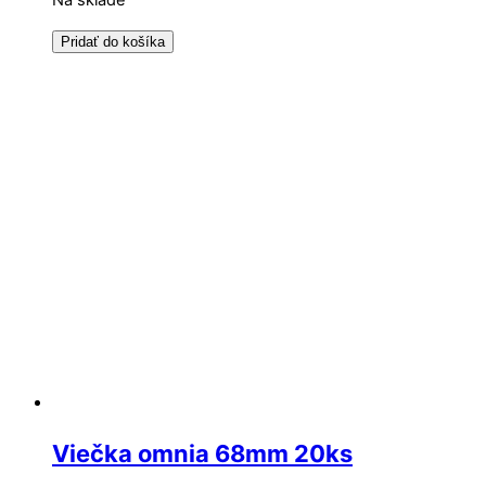
Na sklade
Pridať do košíka
Viečka omnia 68mm 20ks