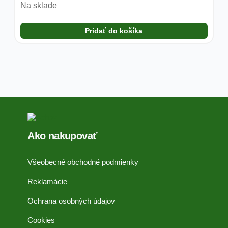
Na sklade
Pridať do košíka
Ako nakupovať
Všeobecné obchodné podmienky
Reklamácie
Ochrana osobných údajov
Cookies