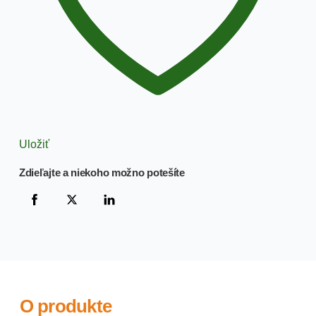
Uložiť
Zdieľajte a niekoho možno potešíte
O produkte