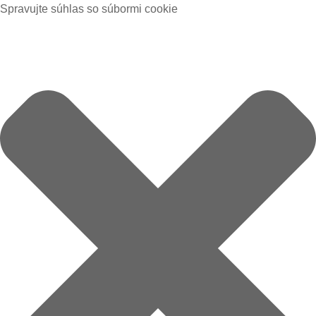
Spravujte súhlas so súbormi cookie