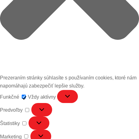
Prezeraním stránky súhlasíte s používaním cookies, ktoré nám
napomáhajú zabezpečiť lepšie služby.
Funkčné
Funkčné
Vždy aktívny
Predvoľby
Predvoľby
Štatistiky
Štatistiky
Marketing
Marketing