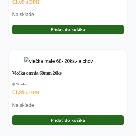
€
1,09
s DPH
Na sklade
Pridať do košíka
Viečka omnia 68mm 20ks
🟢 Skladom
€
1,99
s DPH
Na sklade
Pridať do košíka