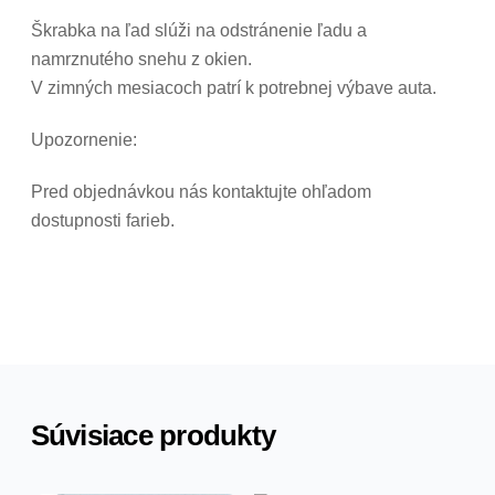
Škrabka na ľad slúži na odstránenie ľadu a
namrznutého snehu z okien.
V zimných mesiacoch patrí k potrebnej výbave auta.
Upozornenie:
Pred objednávkou nás kontaktujte ohľadom
dostupnosti farieb.
Súvisiace produkty