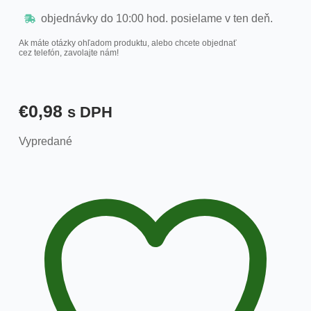
objednávky do 10:00 hod. posielame v ten deň.
Ak máte otázky ohľadom produktu, alebo chcete objednať
cez telefón, zavolajte nám!
€
0,98
s DPH
Vypredané