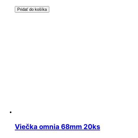
Pridať do košíka
Viečka omnia 68mm 20ks