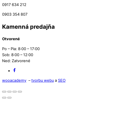
0917 634 212
0903 354 807
Kamenná predajňa
Otvorené
Po – Pia: 8:00 – 17:00
Sob: 8:00 – 12:00
Ned: Zatvorené
Facebook
wooacademy
–
tvorbu webu
a
SEO