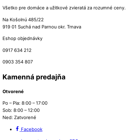
Všetko pre domáce a užitkové zvieratá za rozumné ceny.
Na Košolnú 485/22
919 01 Suchá nad Parnou okr. Trnava
Eshop objednávky
0917 634 212
0903 354 807
Kamenná predajňa
Otvorené
Po – Pia: 8:00 – 17:00
Sob: 8:00 – 12:00
Ned: Zatvorené
Facebook