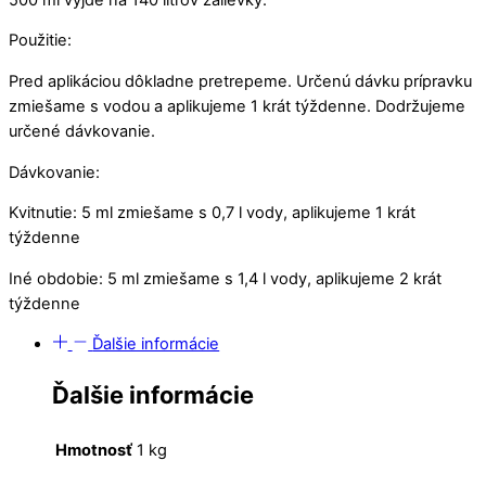
Použitie:
Pred aplikáciou dôkladne pretrepeme. Určenú dávku prípravku
zmiešame s vodou a aplikujeme 1 krát týždenne. Dodržujeme
určené dávkovanie.
Dávkovanie:
Kvitnutie: 5 ml zmiešame s 0,7 l vody, aplikujeme 1 krát
týždenne
Iné obdobie: 5 ml zmiešame s 1,4 l vody, aplikujeme 2 krát
týždenne
Ďalšie informácie
Ďalšie informácie
Hmotnosť
1 kg