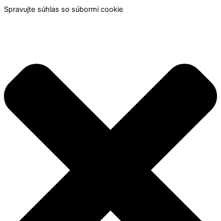
Spravujte súhlas so súbormi cookie