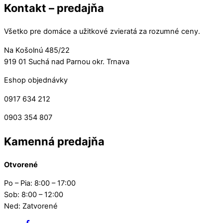
Kontakt – predajňa
Všetko pre domáce a užitkové zvieratá za rozumné ceny.
Na Košolnú 485/22
919 01 Suchá nad Parnou okr. Trnava
Eshop objednávky
0917 634 212
0903 354 807
Kamenná predajňa
Otvorené
Po – Pia: 8:00 – 17:00
Sob: 8:00 – 12:00
Ned: Zatvorené