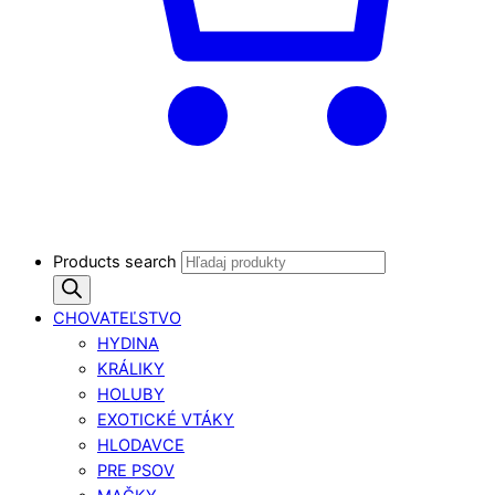
Products search
CHOVATEĽSTVO
HYDINA
KRÁLIKY
HOLUBY
EXOTICKÉ VTÁKY
HLODAVCE
PRE PSOV