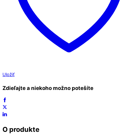
Uložiť
Zdieľajte a niekoho možno potešíte
O produkte