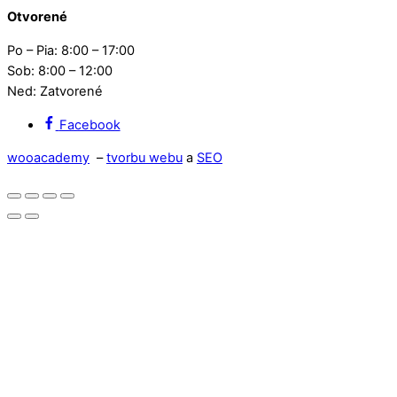
Otvorené
Po – Pia: 8:00 – 17:00
Sob: 8:00 – 12:00
Ned: Zatvorené
Facebook
wooacademy
–
tvorbu webu
a
SEO