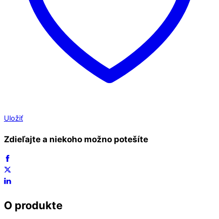
Uložiť
Zdieľajte a niekoho možno potešíte
O produkte