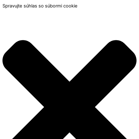
Spravujte súhlas so súbormi cookie