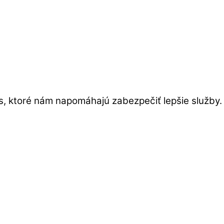
s, ktoré nám napomáhajú zabezpečiť lepšie služby.