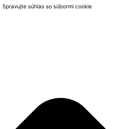
Spravujte súhlas so súbormi cookie