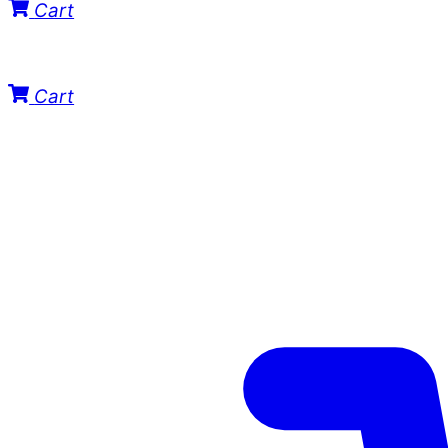
Cart
Cart