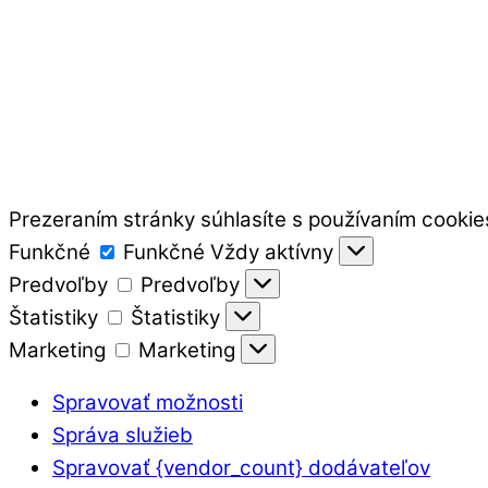
Prezeraním stránky súhlasíte s používaním cookie
Funkčné
Funkčné
Vždy aktívny
Predvoľby
Predvoľby
Štatistiky
Štatistiky
Marketing
Marketing
Spravovať možnosti
Správa služieb
Spravovať {vendor_count} dodávateľov