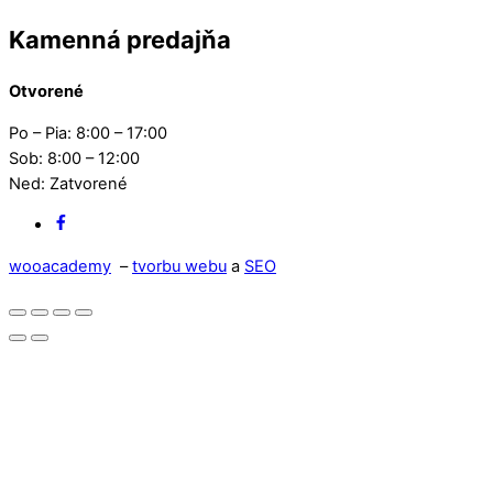
Kamenná predajňa
Otvorené
Po – Pia: 8:00 – 17:00
Sob: 8:00 – 12:00
Ned: Zatvorené
Facebook
wooacademy
–
tvorbu webu
a
SEO