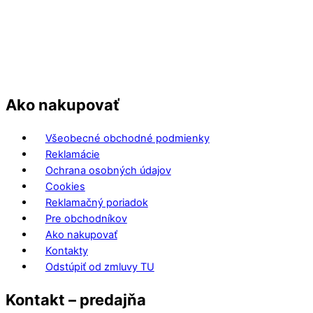
Ako nakupovať
Všeobecné obchodné podmienky
Reklamácie
Ochrana osobných údajov
Cookies
Reklamačný poriadok
Pre obchodníkov
Ako nakupovať
Kontakty
Odstúpiť od zmluvy TU
Kontakt – predajňa