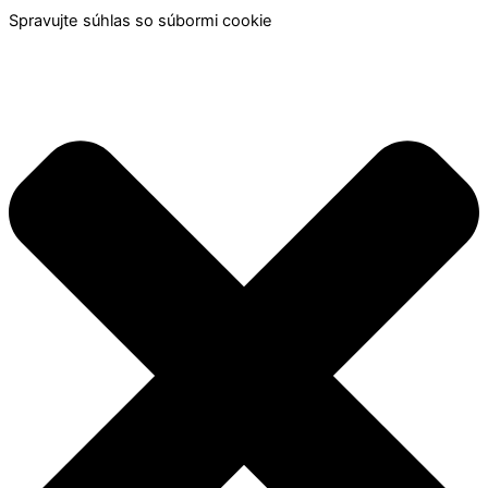
Spravujte súhlas so súbormi cookie