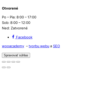
Otvorené
Po – Pia: 8:00 – 17:00
Sob: 8:00 – 12:00
Ned: Zatvorené
Facebook
wooacademy
–
tvorbu webu
a
SEO
Spravovať súhlas