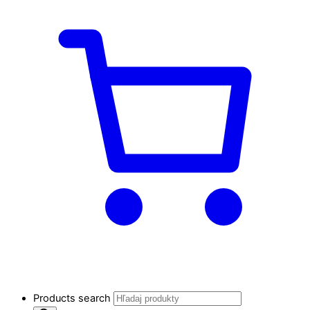
Products search