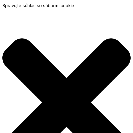
Spravujte súhlas so súbormi cookie