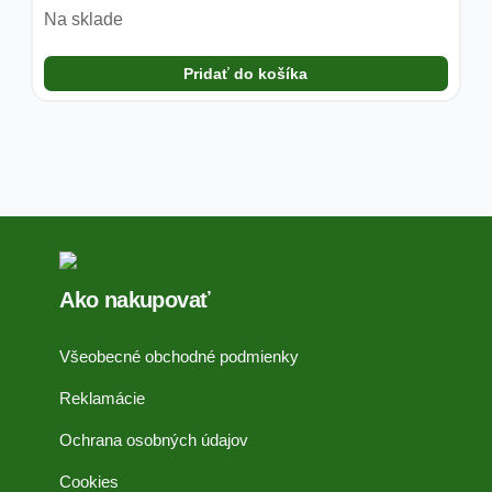
Na sklade
Pridať do košíka
Ako nakupovať
Všeobecné obchodné podmienky
Reklamácie
Ochrana osobných údajov
Cookies