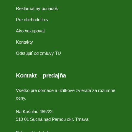
Reklamačný poriadok
Pre obchodníkov
Ako nakupovať
Kontakty
Odstúpiť od zmluvy TU
Kontakt – predajňa
Všetko pre domáce a užitkové zvieratá za rozumné
ceny.
Na Košolnú 485/22
919 01 Suchá nad Parnou okr. Trnava