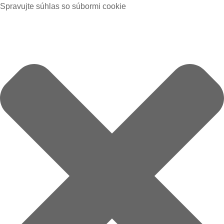
Spravujte súhlas so súbormi cookie