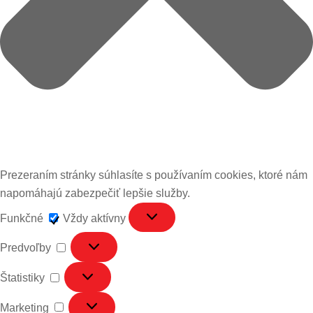
Prezeraním stránky súhlasíte s používaním cookies, ktoré nám
napomáhajú zabezpečiť lepšie služby.
Funkčné
Funkčné
Vždy aktívny
Predvoľby
Predvoľby
Štatistiky
Štatistiky
Marketing
Marketing