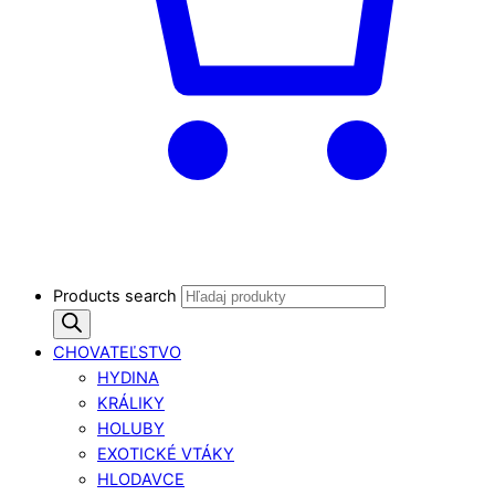
Products search
CHOVATEĽSTVO
HYDINA
KRÁLIKY
HOLUBY
EXOTICKÉ VTÁKY
HLODAVCE