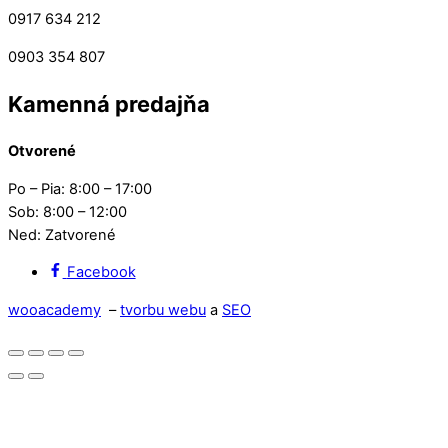
0917 634 212
0903 354 807
Kamenná predajňa
Otvorené
Po – Pia: 8:00 – 17:00
Sob: 8:00 – 12:00
Ned: Zatvorené
Facebook
wooacademy
–
tvorbu webu
a
SEO