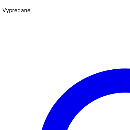
Vypredané