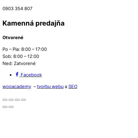
0903 354 807
Kamenná predajňa
Otvorené
Po – Pia: 8:00 – 17:00
Sob: 8:00 – 12:00
Ned: Zatvorené
Facebook
wooacademy
–
tvorbu webu
a
SEO