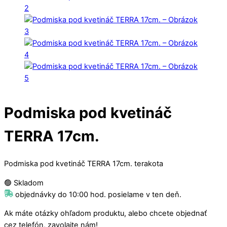
Podmiska pod kvetináč
TERRA 17cm.
Podmiska pod kvetináč TERRA 17cm. terakota
🟢 Skladom
objednávky do 10:00 hod. posielame v ten deň.
Ak máte otázky ohľadom produktu, alebo chcete objednať
cez telefón, zavolajte nám!