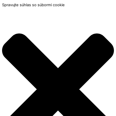
Spravujte súhlas so súbormi cookie