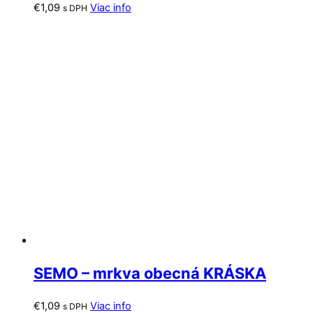
€
1,09
Viac info
s DPH
SEMO – mrkva obecná KRÁSKA
€
1,09
Viac info
s DPH