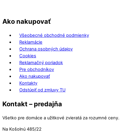
Ako nakupovať
Všeobecné obchodné podmienky
Reklamácie
Ochrana osobných údajov
Cookies
Reklamačný poriadok
Pre obchodníkov
Ako nakupovať
Kontakty
Odstúpiť od zmluvy TU
Kontakt – predajňa
Všetko pre domáce a užitkové zvieratá za rozumné ceny.
Na Košolnú 485/22