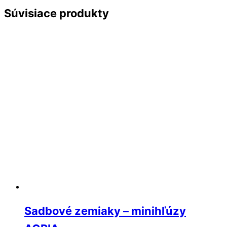
Súvisiace produkty
Sadbové zemiaky – minihľúzy