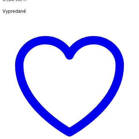
Vypredané