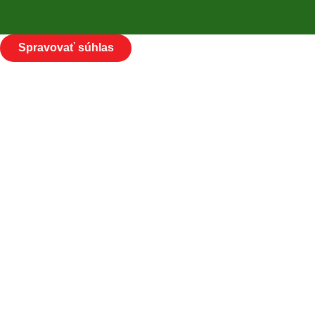
Spravovať súhlas