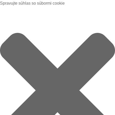
Spravujte súhlas so súbormi cookie