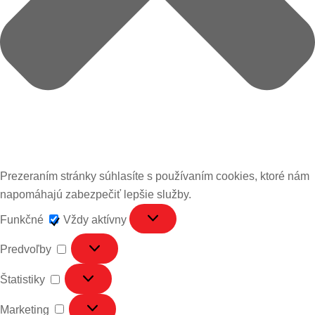
Prezeraním stránky súhlasíte s používaním cookies, ktoré nám
napomáhajú zabezpečiť lepšie služby.
Funkčné
Funkčné
Vždy aktívny
Predvoľby
Predvoľby
Štatistiky
Štatistiky
Marketing
Marketing