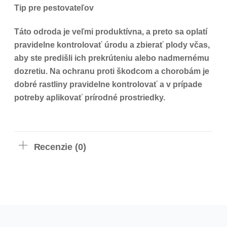
Tip pre pestovateľov
Táto odroda je veľmi produktívna, a preto sa oplatí
pravidelne kontrolovať úrodu a zbierať plody včas,
aby ste predišli ich prekrúteniu alebo nadmernému
dozretiu. Na ochranu proti škodcom a chorobám je
dobré rastliny pravidelne kontrolovať a v prípade
potreby aplikovať prírodné prostriedky.
Recenzie (0)