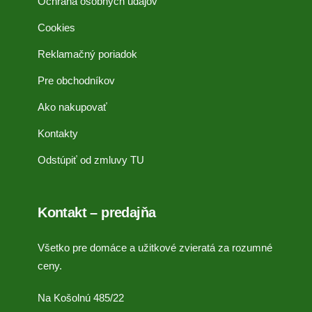
Ochrana osobných údajov
Cookies
Reklamačný poriadok
Pre obchodníkov
Ako nakupovať
Kontakty
Odstúpiť od zmluvy TU
Kontakt – predajňa
Všetko pre domáce a užitkové zvieratá za rozumné
ceny.
Na Košolnú 485/22