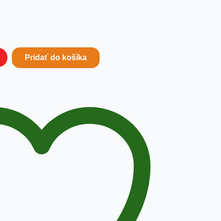
Pridať do košíka