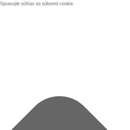
Spravujte súhlas so súbormi cookie