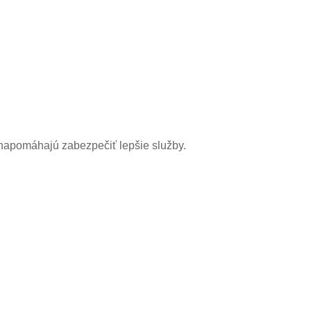
 napomáhajú zabezpečiť lepšie služby.