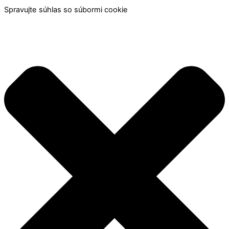
Spravujte súhlas so súbormi cookie