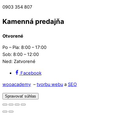
0903 354 807
Kamenná predajňa
Otvorené
Po – Pia: 8:00 – 17:00
Sob: 8:00 – 12:00
Ned: Zatvorené
Facebook
wooacademy
–
tvorbu webu
a
SEO
Spravovať súhlas