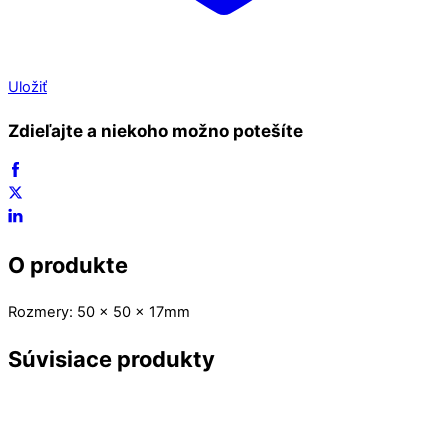
Uložiť
Zdieľajte a niekoho možno potešíte
O produkte
Rozmery: 50 x 50 x 17mm
Súvisiace produkty