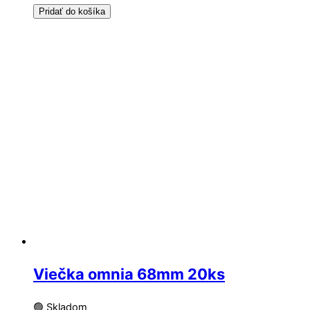
Pridať do košíka
Viečka omnia 68mm 20ks
🟢 Skladom