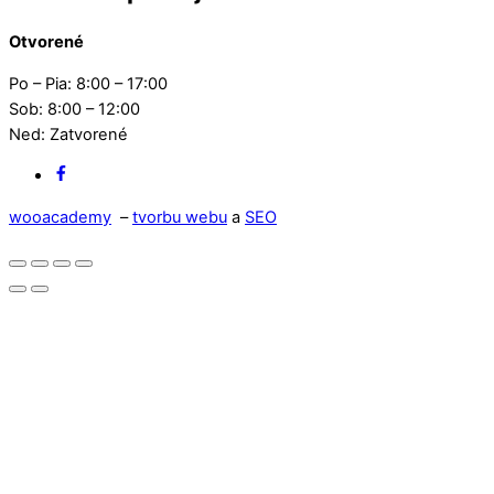
Otvorené
Po – Pia: 8:00 – 17:00
Sob: 8:00 – 12:00
Ned: Zatvorené
Facebook
wooacademy
–
tvorbu webu
a
SEO