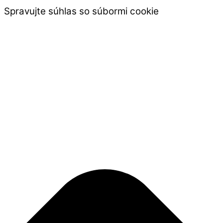
Spravujte súhlas so súbormi cookie