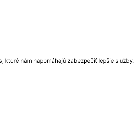
s, ktoré nám napomáhajú zabezpečiť lepšie služby.