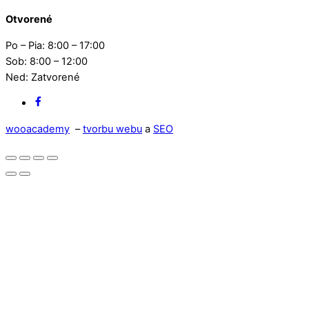
Otvorené
Po – Pia: 8:00 – 17:00
Sob: 8:00 – 12:00
Ned: Zatvorené
Facebook
wooacademy
–
tvorbu webu
a
SEO