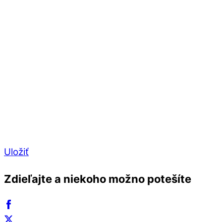
Uložiť
Zdieľajte a niekoho možno potešíte