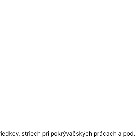
iedkov, striech pri pokrývačských prácach a pod.