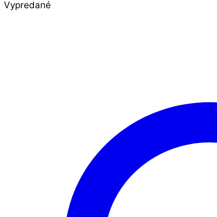
Vypredané