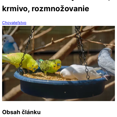
krmivo, rozmnožovanie
Chovateľstvo
Obsah článku