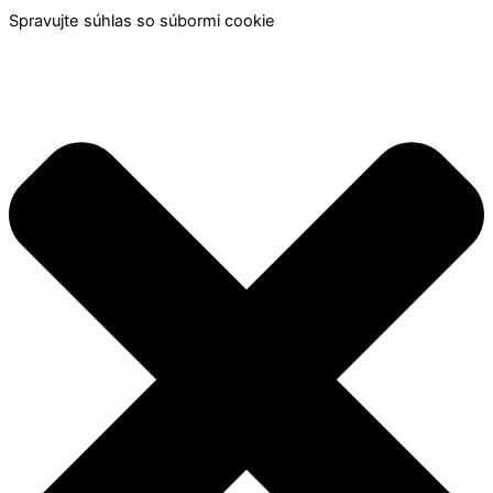
Spravujte súhlas so súbormi cookie