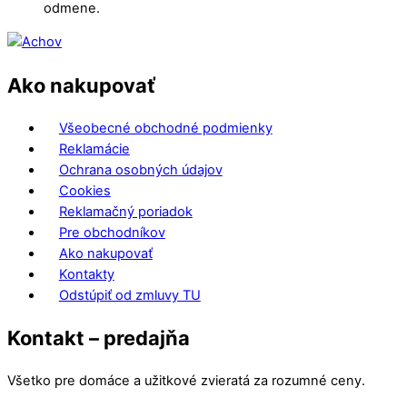
odmene.
Ako nakupovať
Všeobecné obchodné podmienky
Reklamácie
Ochrana osobných údajov
Cookies
Reklamačný poriadok
Pre obchodníkov
Ako nakupovať
Kontakty
Odstúpiť od zmluvy TU
Kontakt – predajňa
Všetko pre domáce a užitkové zvieratá za rozumné ceny.