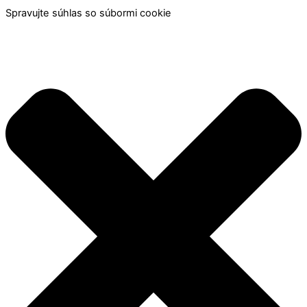
Spravujte súhlas so súbormi cookie