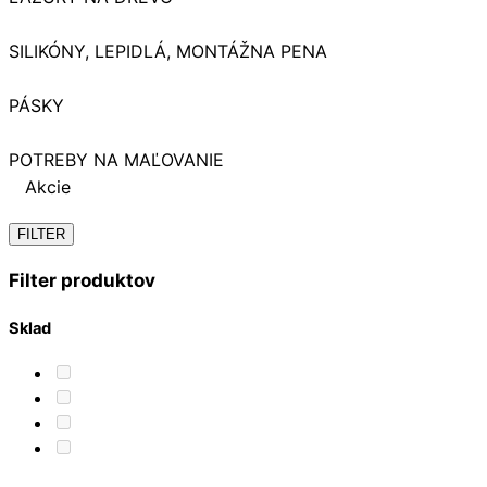
SILIKÓNY, LEPIDLÁ, MONTÁŽNA PENA
PÁSKY
POTREBY NA MAĽOVANIE
Akcie
FILTER
Filter produktov
Sklad