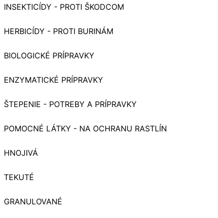
INSEKTICÍDY - PROTI ŠKODCOM
HERBICÍDY - PROTI BURINÁM
BIOLOGICKÉ PRÍPRAVKY
ENZYMATICKÉ PRÍPRAVKY
ŠTEPENIE - POTREBY A PRÍPRAVKY
POMOCNÉ LÁTKY - NA OCHRANU RASTLÍN
HNOJIVÁ
TEKUTÉ
GRANULOVANÉ