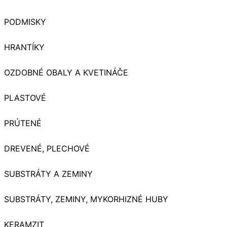
PODMISKY
HRANTÍKY
OZDOBNÉ OBALY A KVETINÁČE
PLASTOVÉ
PRÚTENÉ
DREVENÉ, PLECHOVÉ
SUBSTRÁTY A ZEMINY
SUBSTRÁTY, ZEMINY, MYKORHIZNÉ HUBY
KERAMZIT