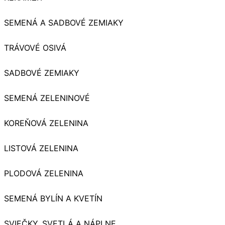
SEMENÁ A SADBOVÉ ZEMIAKY
TRÁVOVÉ OSIVÁ
SADBOVÉ ZEMIAKY
SEMENÁ ZELENINOVÉ
KOREŇOVÁ ZELENINA
LISTOVÁ ZELENINA
PLODOVÁ ZELENINA
SEMENÁ BYLÍN A KVETÍN
SVIEČKY, SVETLÁ A NÁPLNE