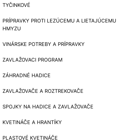
TYČINKOVÉ
PRÍPRAVKY PROTI LEZÚCEMU A LIETAJÚCEMU
HMYZU
VINÁRSKE POTREBY A PRÍPRAVKY
ZAVLAŽOVACI PROGRAM
ZÁHRADNÉ HADICE
ZAVLAŽOVAČE A ROZTREKOVAČE
SPOJKY NA HADICE A ZAVLAŽOVAČE
KVETINÁČE A HRANTÍKY
PLASTOVÉ KVETINÁČE