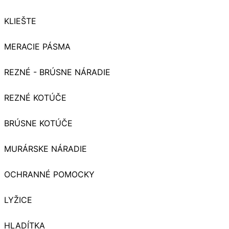
KLIEŠTE
MERACIE PÁSMA
REZNÉ - BRÚSNE NÁRADIE
REZNÉ KOTÚČE
BRÚSNE KOTÚČE
MURÁRSKE NÁRADIE
OCHRANNÉ POMOCKY
LYŽICE
HLADÍTKA