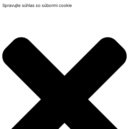
Spravujte súhlas so súbormi cookie