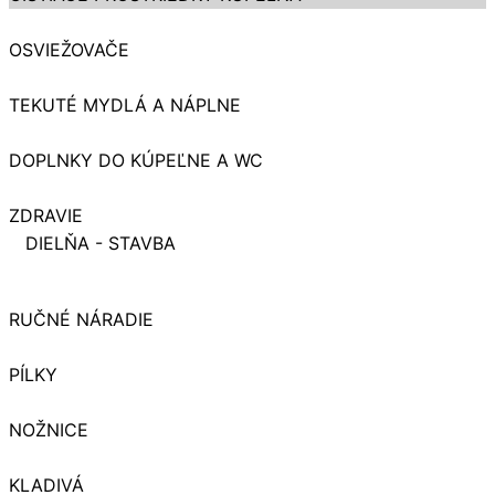
OSVIEŽOVAČE
TEKUTÉ MYDLÁ A NÁPLNE
DOPLNKY DO KÚPEĽNE A WC
ZDRAVIE
DIELŇA - STAVBA
RUČNÉ NÁRADIE
PÍLKY
NOŽNICE
KLADIVÁ