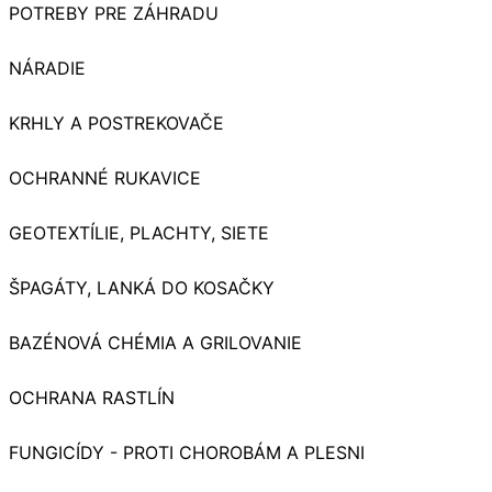
POTREBY PRE ZÁHRADU
NÁRADIE
KRHLY A POSTREKOVAČE
OCHRANNÉ RUKAVICE
GEOTEXTÍLIE, PLACHTY, SIETE
ŠPAGÁTY, LANKÁ DO KOSAČKY
BAZÉNOVÁ CHÉMIA A GRILOVANIE
OCHRANA RASTLÍN
FUNGICÍDY - PROTI CHOROBÁM A PLESNI