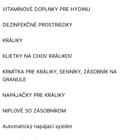
VITAMÍNOVÉ DOPLNKY PRE HYDINU
DEZINFEKČNÉ PROSTRIEDKY
KRÁLIKY
KLIETKY NA CHOV KRÁLIKOV
KRMÍTKA PRE KRÁLIKY, SENNÍKY, ZÁSOBNÍK NA
GRANULE
NAPÁJAČKY PRE KRÁLIKY
NIPLOVÉ SO ZÁSOBNÍKOM
Automatický napájací systém