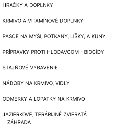
HRAČKY A DOPLNKY
KRMIVO A VITAMÍNOVÉ DOPLNKY
PASCE NA MYŠI, POTKANY, LÍŠKY, A KUNY
PRÍPRAVKY PROTI HLODAVCOM - BIOCÍDY
STAJŇOVÉ VYBAVENIE
NÁDOBY NA KRMIVO, VIDLY
ODMERKY A LOPATKY NA KRMIVO
JAZIERKOVÉ, TERÁRIJNÉ ZVIERATÁ
ZÁHRADA