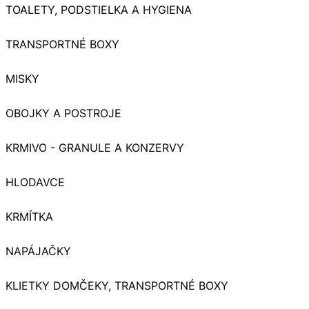
TOALETY, PODSTIELKA A HYGIENA
TRANSPORTNÉ BOXY
MISKY
OBOJKY A POSTROJE
KRMIVO - GRANULE A KONZERVY
HLODAVCE
KRMÍTKA
NAPÁJAČKY
KLIETKY DOMČEKY, TRANSPORTNÉ BOXY