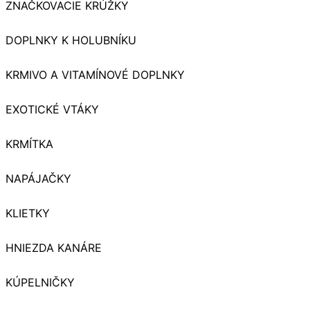
ZNAČKOVACIE KRÚŽKY
DOPLNKY K HOLUBNÍKU
KRMIVO A VITAMÍNOVÉ DOPLNKY
EXOTICKÉ VTÁKY
KRMÍTKA
NAPÁJAČKY
KLIETKY
HNIEZDA KANÁRE
KÚPELNIČKY