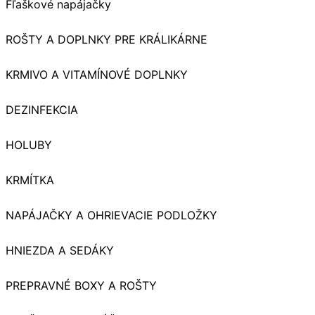
Fľaškové napájačky
ROŠTY A DOPLNKY PRE KRÁLIKÁRNE
KRMIVO A VITAMÍNOVÉ DOPLNKY
DEZINFEKCIA
HOLUBY
KRMÍTKA
NAPÁJAČKY A OHRIEVACIE PODLOŽKY
HNIEZDA A SEDÁKY
PREPRAVNÉ BOXY A ROŠTY